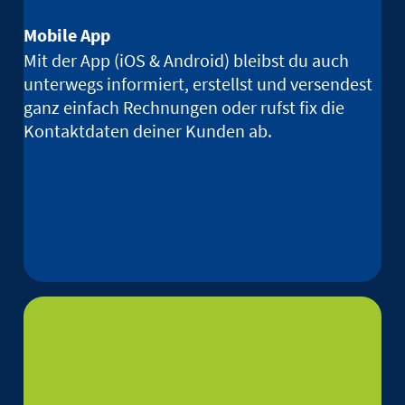
Mobile App
Mit der App (iOS & Android) bleibst du auch
unterwegs informiert, erstellst und versendest
ganz einfach Rechnungen oder rufst fix die
Kontaktdaten deiner Kunden ab.