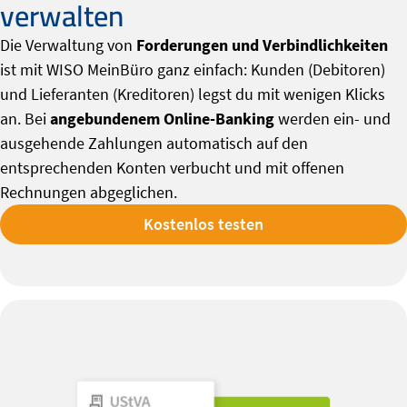
verwalten
Die Verwaltung von
Forderungen und Verbindlichkeiten
ist mit WISO MeinBüro ganz einfach: Kunden (Debitoren)
und Lieferanten (Kreditoren) legst du mit wenigen Klicks
an. Bei
angebundenem Online-Banking
werden ein- und
ausgehende Zahlungen automatisch auf den
entsprechenden Konten verbucht und mit offenen
Rechnungen abgeglichen.
Kostenlos testen