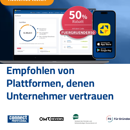
Empfohlen von
Plattformen, denen
Unternehmer vertrauen