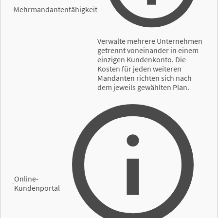
Mehrmandantenfähigkeit
Verwalte mehrere Unternehmen
getrennt voneinander in einem
einzigen Kundenkonto. Die
Kosten für jeden weiteren
Mandanten richten sich nach
dem jeweils gewählten Plan.
Online-
Kundenportal