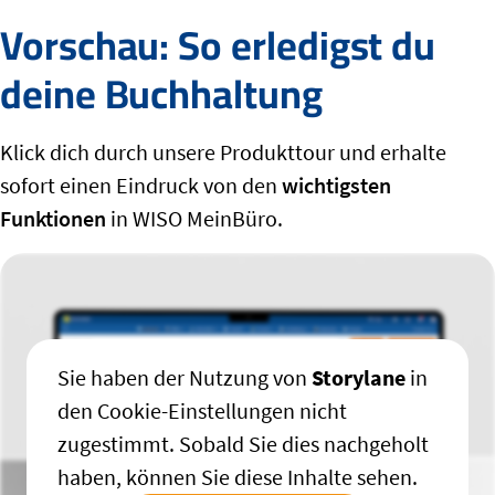
Vorschau: So erledigst du
deine Buchhaltung
Klick dich durch unsere Produkttour und erhalte
sofort einen Eindruck von den
wichtigsten
Funktionen
in WISO MeinBüro.
Sie haben der Nutzung von
Storylane
in
den Cookie-Einstellungen nicht
zugestimmt. Sobald Sie dies nachgeholt
Vorschau ansehen
haben, können Sie diese Inhalte sehen.