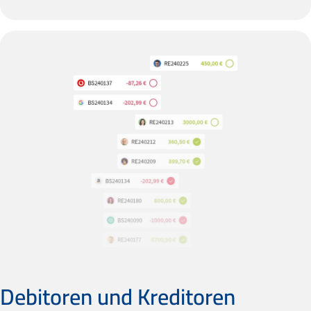
Debitoren und Kreditoren