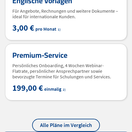
Englische Vorlagen
Für Angebote, Rechnungen und weitere Dokumente –
ideal für internationale Kunden.
3,00 €
pro Monat
1)
Premium-Service
Persönliches Onboarding, 4 Wochen Webinar-
Flatrate, persönlicher Ansprechpartner sowie
bevorzugte Termine für Schulungen und Services.
199,00 €
einmalig
2)
Alle Pläne im Vergleich