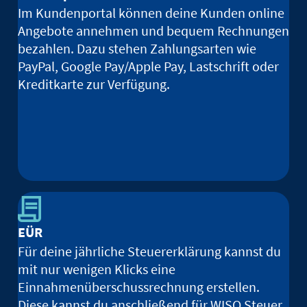
Im Kundenportal können deine Kunden online
Angebote annehmen und bequem Rechnungen
bezahlen. Dazu stehen Zahlungsarten wie
PayPal, Google Pay/Apple Pay, Lastschrift oder
Kreditkarte zur Verfügung.
EÜR
Für deine jährliche Steuererklärung kannst du
mit nur wenigen Klicks eine
Einnahmenüberschussrechnung erstellen.
Diese kannst du anschließend für WISO Steuer