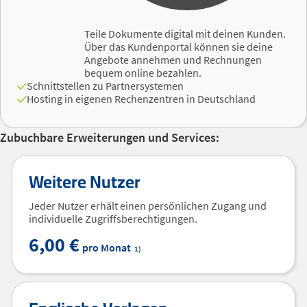
Teile Dokumente digital mit deinen Kunden.
Über das Kundenportal können sie deine
Angebote annehmen und Rechnungen
bequem online bezahlen.
Schnittstellen zu Partnersystemen
Hosting in eigenen Rechenzentren in Deutschland
Zubuchbare Erweiterungen und Services:
Weitere Nutzer
Jeder Nutzer erhält einen persönlichen Zugang und
individuelle Zugriffsberechtigungen.
6,00 €
pro Monat
1)