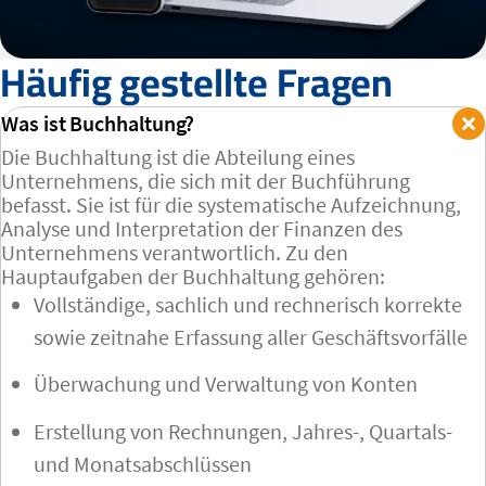
Häufig gestellte Fragen
Was ist Buchhaltung?
Die Buchhaltung ist die Abteilung eines
Unternehmens, die sich mit der Buchführung
befasst. Sie ist für die systematische Aufzeichnung,
Analyse und Interpretation der Finanzen des
Unternehmens verantwortlich. Zu den
Hauptaufgaben der Buchhaltung gehören:
Vollständige, sachlich und rechnerisch korrekte
sowie zeitnahe Erfassung aller Geschäftsvorfälle
Überwachung und Verwaltung von Konten
Erstellung von Rechnungen, Jahres-, Quartals-
und Monatsabschlüssen