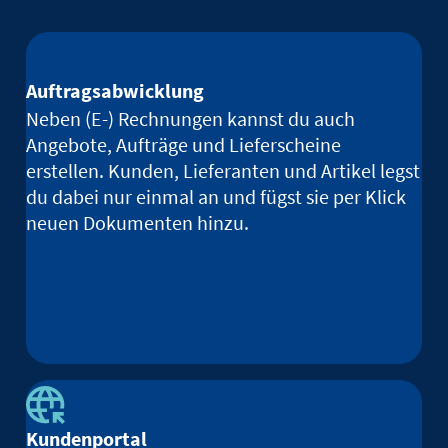
Auftragsabwicklung
Neben (E-) Rechnungen kannst du auch
Angebote, Aufträge und Lieferscheine
erstellen. Kunden, Lieferanten und Artikel legst
du dabei nur einmal an und fügst sie per Klick
neuen Dokumenten hinzu.
Kundenportal