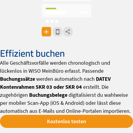
Effizient buchen
Alle Geschäftsvorfälle werden chronologisch und
lückenlos in WISO MeinBüro erfasst. Passende
Buchungssätze
werden automatisch nach
DATEV
Kontenrahmen SKR 03 oder SKR 04
erstellt. Die
zugehörigen
Buchungsbelege
digitalisierst du wahlweise
per mobiler Scan-App (iOS & Android) oder lässt diese
automatisch aus E-Mails und Online-Portalen importieren.
Kostenlos testen