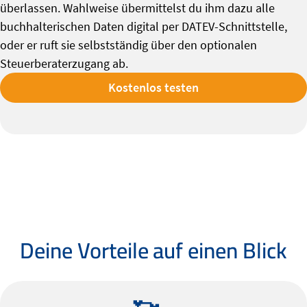
überlassen. Wahlweise übermittelst du ihm dazu alle
buchhalterischen Daten digital per DATEV-Schnittstelle,
oder er ruft sie selbstständig über den optionalen
Steuerberaterzugang ab.
Kostenlos testen
Deine Vorteile auf einen Blick