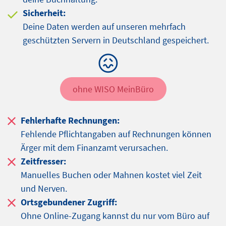
Sicherheit:
Deine Daten werden auf unseren mehrfach
geschützten Servern in Deutschland gespeichert.
ohne WISO MeinBüro
Fehlerhafte Rechnungen:
Fehlende Pflichtangaben auf Rechnungen können
Ärger mit dem Finanzamt verursachen.
Zeitfresser:
Manuelles Buchen oder Mahnen kostet viel Zeit
und Nerven.
Ortsgebundener Zugriff:
Ohne Online-Zugang kannst du nur vom Büro auf