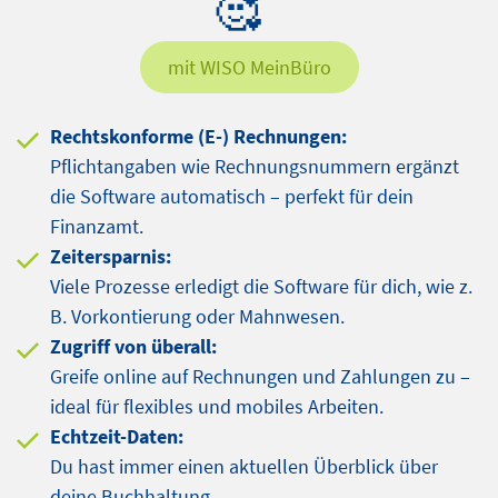
mit WISO MeinBüro
Rechtskonforme (E-) Rechnungen:
Pflichtangaben wie Rechnungsnummern ergänzt
die Software automatisch – perfekt für dein
Finanzamt.
Zeitersparnis:
Viele Prozesse erledigt die Software für dich, wie z.
B. Vorkontierung oder Mahnwesen.
Zugriff von überall:
Greife online auf Rechnungen und Zahlungen zu –
ideal für flexibles und mobiles Arbeiten.
Echtzeit-Daten:
Du hast immer einen aktuellen Überblick über
deine Buchhaltung.