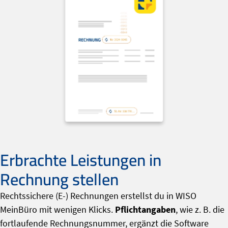
Erbrachte Leistungen in
Rechnung stellen
Rechtssichere (E-) Rechnungen erstellst du in WISO
MeinBüro mit wenigen Klicks.
Pflichtangaben
, wie z. B. die
fortlaufende Rechnungsnummer, ergänzt die Software