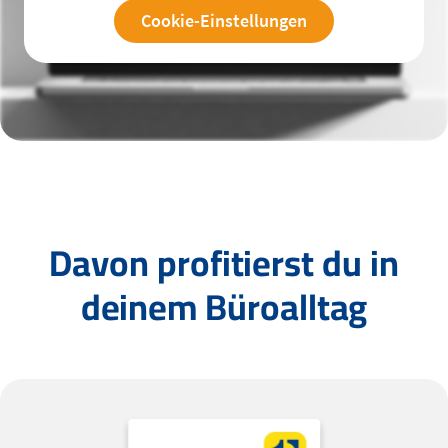
Cookie-Einstellungen
Davon profitierst du in
deinem Büroalltag