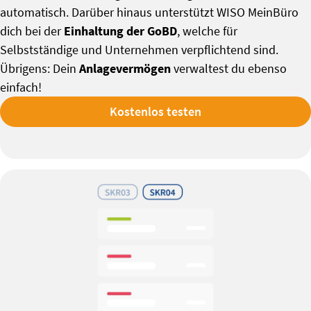
automatisch. Darüber hinaus unterstützt WISO MeinBüro
dich bei der
Einhaltung der GoBD
, welche für
Selbstständige und Unternehmen verpflichtend sind.
Übrigens: Dein
Anlagevermögen
verwaltest du ebenso
einfach!
Kostenlos testen