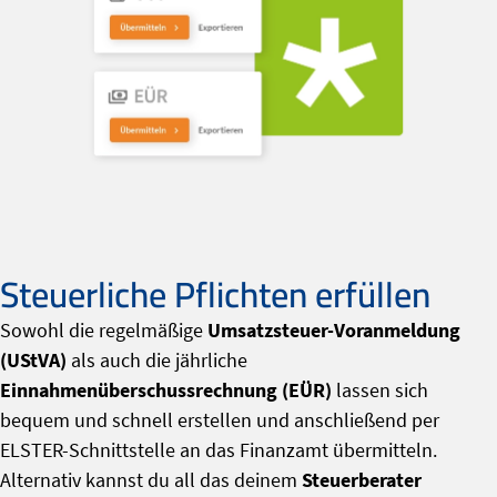
Steuerliche Pflichten erfüllen
Sowohl die regelmäßige
Umsatzsteuer-Voranmeldung
(UStVA)
als auch die jährliche
Einnahmenüberschussrechnung (EÜR)
lassen sich
bequem und schnell erstellen und anschließend per
ELSTER-Schnittstelle an das Finanzamt übermitteln.
Alternativ kannst du all das deinem
Steuerberater