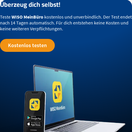
Überzeug dich selbst!
Teste
WISO MeinBüro
kostenlos und unverbindlich. Der Test endet
nach 14 Tagen automatisch. Für dich entstehen keine Kosten und
keine weiteren Verpflichtungen.
Kostenlos testen