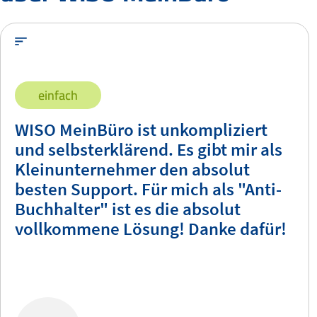
einfach
WISO MeinBüro ist unkompliziert
und selbsterklärend. Es gibt mir als
Kleinunternehmer den absolut
besten Support. Für mich als "Anti-
Buchhalter" ist es die absolut
vollkommene Lösung! Danke dafür!