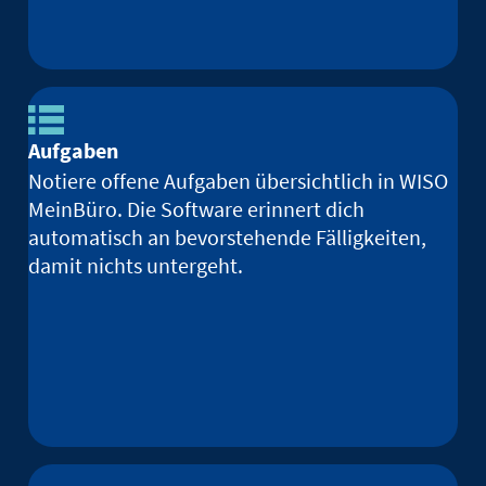
Aufgaben
Notiere offene Aufgaben übersichtlich in WISO
MeinBüro. Die Software erinnert dich
automatisch an bevorstehende Fälligkeiten,
damit nichts untergeht.