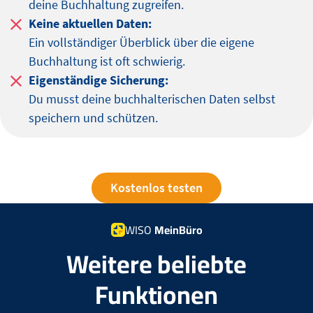
deine Buchhaltung zugreifen.
Keine aktuellen Daten:
Ein vollständiger Überblick über die eigene
Buchhaltung ist oft schwierig.
Eigenständige Sicherung:
Du musst deine buchhalterischen Daten selbst
speichern und schützen.
Kostenlos testen
WISO
MeinBüro
Weitere beliebte
Funktionen