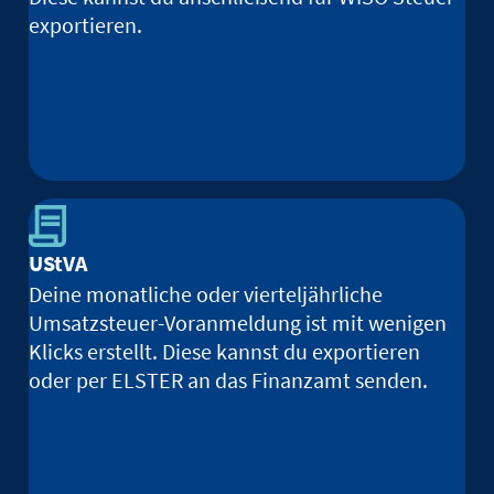
exportieren.
UStVA
Deine monatliche oder vierteljährliche
Umsatzsteuer-Voranmeldung ist mit wenigen
Klicks erstellt. Diese kannst du exportieren
oder per ELSTER an das Finanzamt senden.