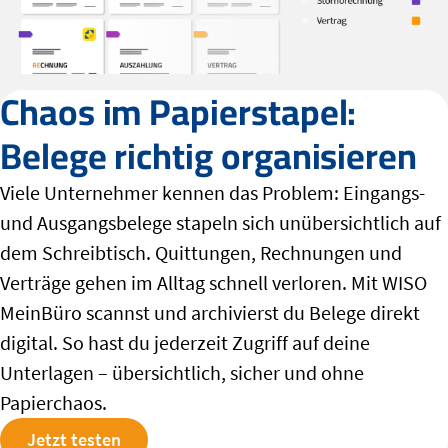
Chaos im Papierstapel:
Belege richtig organisieren
Viele Unternehmer kennen das Problem: Eingangs-
und Ausgangsbelege stapeln sich unübersichtlich auf
dem Schreibtisch. Quittungen, Rechnungen und
Verträge gehen im Alltag schnell verloren. Mit
WISO
MeinBüro
scannst und archivierst du Belege direkt
digital. So hast du jederzeit Zugriff auf deine
Unterlagen – übersichtlich, sicher und ohne
Papierchaos.
Jetzt testen