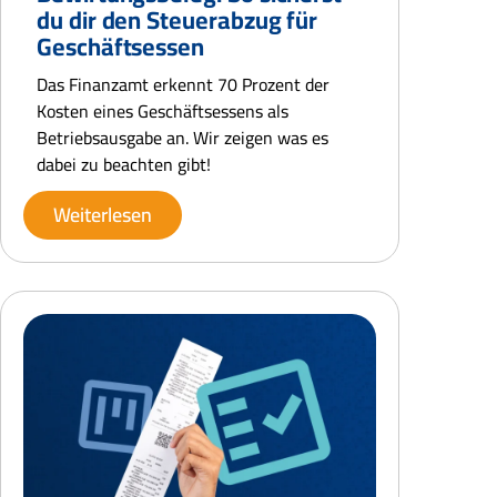
du dir den Steuerabzug für
Geschäftsessen
Das Finanzamt erkennt 70 Prozent der
Kosten eines Geschäftsessens als
Betriebsausgabe an. Wir zeigen was es
dabei zu beachten gibt!
Weiterlesen