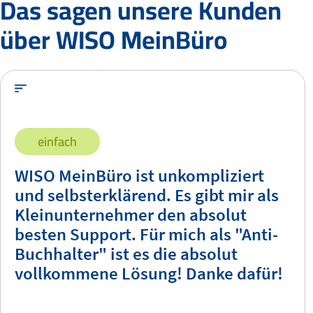
Das sagen unsere Kunden
über WISO MeinBüro
einfach
WISO MeinBüro ist unkompliziert
und selbsterklärend. Es gibt mir als
Kleinunternehmer den absolut
besten Support. Für mich als "Anti-
Buchhalter" ist es die absolut
vollkommene Lösung! Danke dafür!