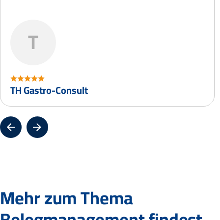
T
TH Gastro-Consult
Mehr zum Thema
Belegmanagement findest