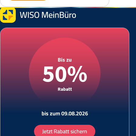
Bis zu
50%
Rabatt
bis zum 09.08.2026
Jetzt Rabatt sichern