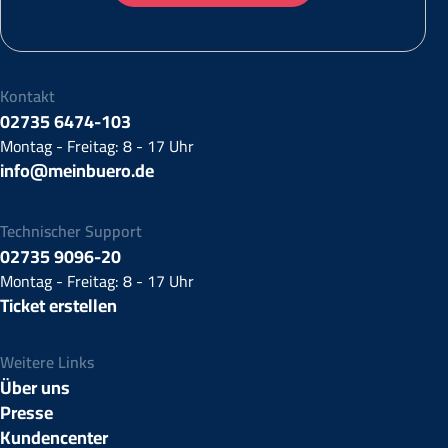
Kontakt
02735 6474-103
Montag - Freitag: 8 - 17 Uhr
info@meinbuero.de
Technischer Support
02735 9096-20
Montag - Freitag: 8 - 17 Uhr
Ticket erstellen
Weitere Links
Über uns
Presse
Kundencenter