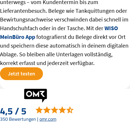
unterwegs – vom Kundentermin bis zum
Lieferantenbesuch. Belege wie Tankquittungen oder
Bewirtungsnachweise verschwinden dabei schnell im
Handschuhfach oder in der Tasche. Mit der
WISO
MeinBüro App
fotografierst du Belege direkt vor Ort
und speichern diese automatisch in deinem digitalen
Ablage. So bleiben alle Unterlagen vollständig,
korrekt erfasst und jederzeit verfügbar.
Jetzt testen
4,5 / 5
350 Bewertungen |
omr.com