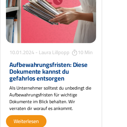
10.01.2024 -
Laura Lillpopp
10 Min
Aufbewahrungsfristen: Diese
Dokumente kannst du
gefahrlos entsorgen
Als Unternehmer solltest du unbedingt die
Aufbewahrungsfristen für wichtige
Dokumente im Blick behalten. Wir
verraten dir worauf es ankommt.
Weiterlesen