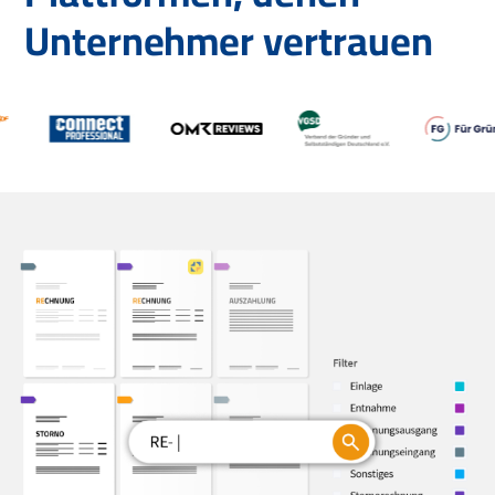
Unternehmer vertrauen