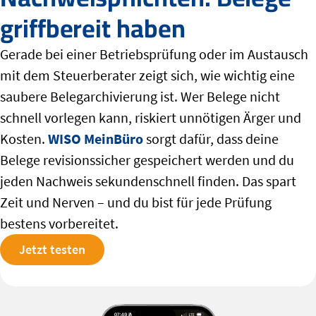
griffbereit haben
Gerade bei einer Betriebsprüfung oder im Austausch
mit dem Steuerberater zeigt sich, wie wichtig eine
saubere Belegarchivierung ist. Wer Belege nicht
schnell vorlegen kann, riskiert unnötigen Ärger und
Kosten.
WISO MeinBüro
sorgt dafür, dass deine
Belege revisionssicher gespeichert werden und du
jeden Nachweis sekundenschnell finden. Das spart
Zeit und Nerven – und du bist für jede Prüfung
bestens vorbereitet.
Jetzt testen