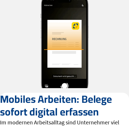
Mobiles Arbeiten: Belege
sofort digital erfassen
Im modernen Arbeitsalltag sind Unternehmer viel