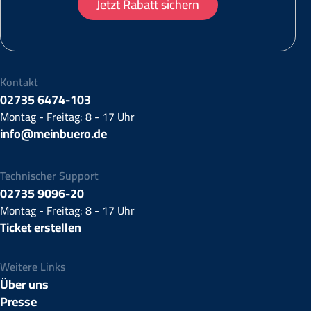
Jetzt Rabatt sichern
Kontakt
02735 6474-103
Montag - Freitag: 8 - 17 Uhr
info@meinbuero.de
Technischer Support
02735 9096-20
Montag - Freitag: 8 - 17 Uhr
Ticket erstellen
Weitere Links
Über uns
Presse