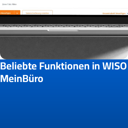
Beliebte Funktionen in WISO
MeinBüro