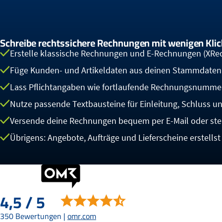
Schreibe rechtssichere Rechnungen mit wenigen Klic
Erstelle klassische Rechnungen und E-Rechnungen (XR
Füge Kunden- und Artikeldaten aus deinen Stammdaten 
Lass Pflichtangaben wie fortlaufende Rechnungsnumme
Nutze passende Textbausteine für Einleitung, Schluss
Versende deine Rechnungen bequem per E-Mail oder stell
Übrigens: Angebote, Aufträge und Lieferscheine erstells
4,5 / 5
350 Bewertungen |
omr.com