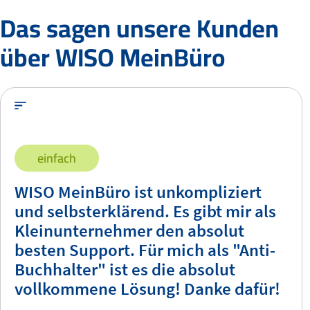
Das sagen unsere Kunden
über WISO MeinBüro
einfach
WISO MeinBüro ist unkompliziert
und selbsterklärend. Es gibt mir als
Kleinunternehmer den absolut
besten Support. Für mich als "Anti-
Buchhalter" ist es die absolut
vollkommene Lösung! Danke dafür!