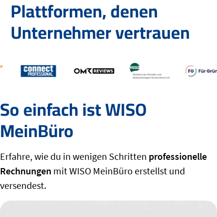
Plattformen, denen
Unternehmer vertrauen
So einfach ist WISO
MeinBüro
Erfahre, wie du in wenigen Schritten
professionelle
Rechnungen
mit WISO MeinBüro erstellst und
versendest.