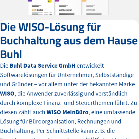
Die WISO-Lösung für
Buchhaltung aus dem Hause
Buhl
Die
Buhl Data Service GmbH
entwickelt
Softwarelösungen für Unternehmer, Selbstständige
und Gründer – vor allem unter der bekannten Marke
WISO
, die Anwender zuverlässig und verständlich
durch komplexe Finanz- und Steuerthemen führt. Zu
diesen zählt auch
WISO MeinBüro
, eine umfassende
Lösung für Büroorganisation, Rechnungen und
Buchhaltung. Per Schnittstelle kann z. B. die