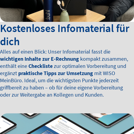
Kostenloses Infomaterial für
dich
Alles auf einen Blick: Unser Infomaterial fasst die
wichtigen Inhalte zur E-Rechnung
kompakt zusammen,
enthält eine
Checkliste
zur optimalen Vorbereitung und
ergänzt
praktische Tipps zur Umsetzung
mit WISO
MeinBüro. Ideal, um die wichtigsten Punkte jederzeit
griffbereit zu haben – ob für deine eigene Vorbereitung
oder zur Weitergabe an Kollegen und Kunden.