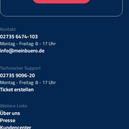
Kontakt
02735 6474-103
Montag - Freitag: 8 - 17 Uhr
info@meinbuero.de
Technischer Support
02735 9096-20
Montag - Freitag: 8 - 17 Uhr
Ticket erstellen
Weitere Links
Über uns
Presse
Kundencenter