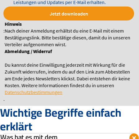
Leistungen und Updates per E-Mail erhalten.
Jetzt downloaden
Hinweis
:
Nach deiner Anmeldung erhältst du eine E-Mail mit einem
Bestätigungslink. Bitte bestätige diesen, damit du in unseren
Verteiler aufgenommen wirst.
Abmeldung / Widerruf
Du kannst deine Einwilligung jederzeit mit Wirkung für die
Zukunft widerrufen, indem du auf den Link zum Abbestellen
am Ende jedes Newsletters klickst. Dabei entstehen dir keine
Kosten. Weitere Informationen findest du in unseren
Datenschutzbestimmungen
.
Wichtige Begriffe einfach
erklärt
Was hat es mit dem