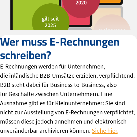
Wer muss E-Rechnungen
schreiben?
E-Rechnungen werden für Unternehmen,
die
inländische B2B-Umsätze
erzielen, verpflichtend.
B2B steht dabei für Business-to-Business, also
für
Geschäfte zwischen Unternehmern
. Eine
Ausnahme gibt es für Kleinunternehmer: Sie sind
nicht zur Ausstellung von E-Rechnungen verpflichtet,
müssen diese jedoch annehmen und elektronisch
unveränderbar archivieren können.
Siehe hier,