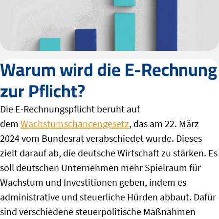
Warum wird die E-Rechnung
zur Pflicht?
Die E-Rechnungspflicht beruht auf
dem
Wachstumschancengesetz
, das am 22. März
2024 vom Bundesrat verabschiedet wurde. Dieses
zielt darauf ab, die deutsche Wirtschaft zu stärken. Es
soll deutschen Unternehmen mehr Spielraum für
Wachstum und Investitionen geben, indem es
administrative und steuerliche Hürden abbaut. Dafür
sind verschiedene steuerpolitische Maßnahmen