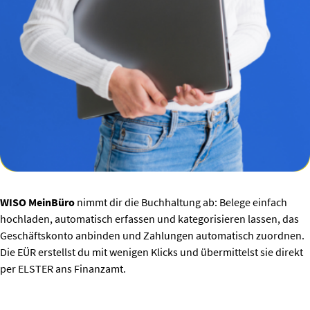
WISO MeinBüro
nimmt dir die Buchhaltung ab: Belege einfach
hochladen, automatisch erfassen und kategorisieren lassen, das
Geschäftskonto anbinden und Zahlungen automatisch zuordnen.
Die EÜR erstellst du mit wenigen Klicks und übermittelst sie direkt
per ELSTER ans Finanzamt.