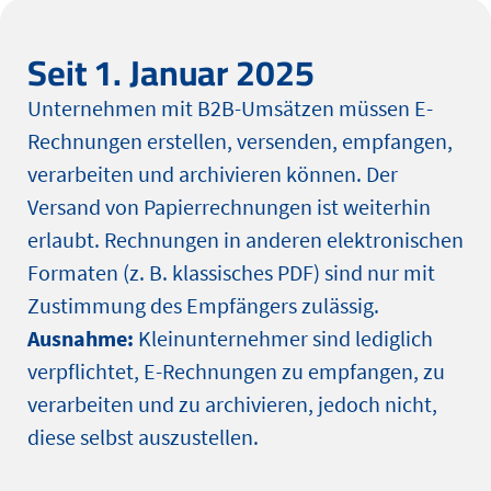
Seit 1. Januar 2025
Unternehmen mit B2B-Umsätzen müssen E-
Rechnungen erstellen, versenden, empfangen,
verarbeiten und archivieren können. Der
Versand von Papierrechnungen ist weiterhin
erlaubt. Rechnungen in anderen elektronischen
Formaten (z. B. klassisches PDF) sind nur mit
Zustimmung des Empfängers zulässig.
Ausnahme:
Kleinunternehmer sind lediglich
verpflichtet, E-Rechnungen zu empfangen, zu
verarbeiten und zu archivieren, jedoch nicht,
diese selbst auszustellen.