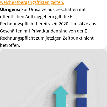
welche Übergangsfristen gelten.
Übrigens:
Für Umsätze aus Geschäften mit
öffentlichen Auftraggebern gilt die E-
Rechnungspflicht bereits seit 2020. Umsätze aus
Geschäften mit Privatkunden sind von der E-
Rechnungspflicht zum jetzigen Zeitpunkt nicht
betroffen.