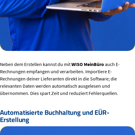
Neben dem Erstellen kannst du mit
WISO MeinBüro
auch E-
Rechnungen empfangen und verarbeiten. Importiere E-
Rechnungen deiner Lieferanten direkt in die Software; die
relevanten Daten werden automatisch ausgelesen und
übernommen. Dies spart Zeit und reduziert Fehlerquellen.
Automatisierte Buchhaltung und EÜR-
Erstellung