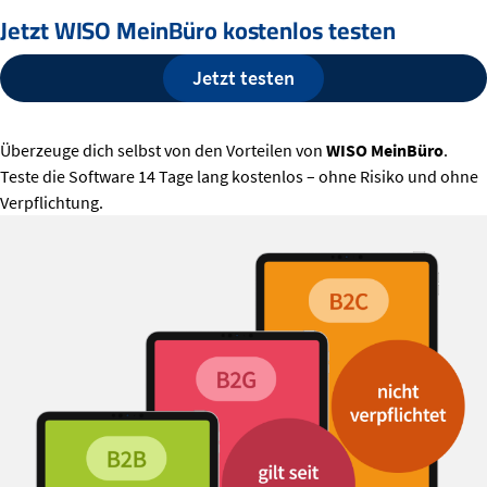
Jetzt WISO MeinBüro kostenlos testen
Jetzt testen
Überzeuge dich selbst von den Vorteilen von
WISO MeinBüro
.
Teste die Software 14 Tage lang kostenlos – ohne Risiko und ohne
Verpflichtung.