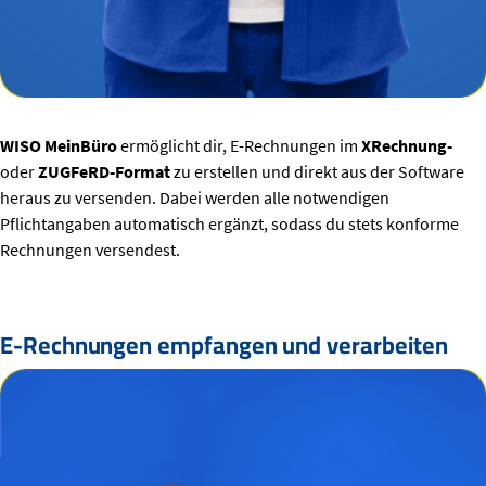
WISO MeinBüro
ermöglicht dir, E-Rechnungen im
XRechnung-
oder
ZUGFeRD-Format
zu erstellen und direkt aus der Software
heraus zu versenden. Dabei werden alle notwendigen
Pflichtangaben automatisch ergänzt, sodass du stets konforme
Rechnungen versendest.
E-Rechnungen empfangen und verarbeiten