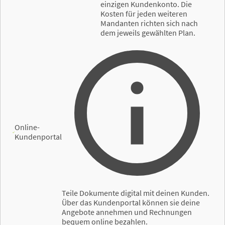
einzigen Kundenkonto. Die
Kosten für jeden weiteren
Mandanten richten sich nach
dem jeweils gewählten Plan.
Online-
Kundenportal
Teile Dokumente digital mit deinen Kunden.
Über das Kundenportal können sie deine
Angebote annehmen und Rechnungen
bequem online bezahlen.