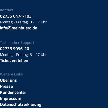
Kontakt
02735 6474-103
Montag - Freitag: 8 - 17 Uhr
info@meinbuero.de
Technischer Support
02735 9096-20
Montag - Freitag: 8 - 17 Uhr
Ticket erstellen
Weitere Links
Über uns
Presse
Kundencenter
Impressum
Datenschutzerklärung