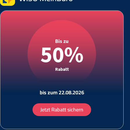
Bis zu
50%
Rabatt
bis zum 22.08.2026
Jetzt Rabatt sichern