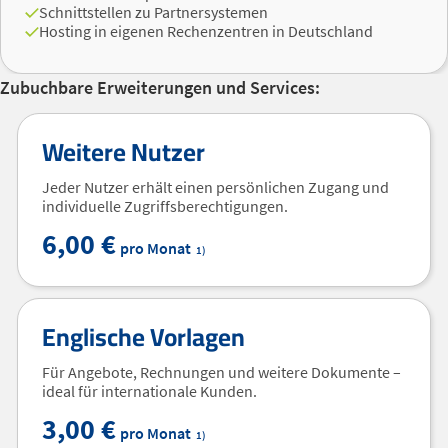
Schnittstellen zu Partnersystemen
Hosting in eigenen Rechenzentren in Deutschland
Zubuchbare Erweiterungen und Services:
Weitere Nutzer
Jeder Nutzer erhält einen persönlichen Zugang und
individuelle Zugriffsberechtigungen.
6,00 €
pro Monat
1)
Englische Vorlagen
Für Angebote, Rechnungen und weitere Dokumente –
ideal für internationale Kunden.
3,00 €
pro Monat
1)