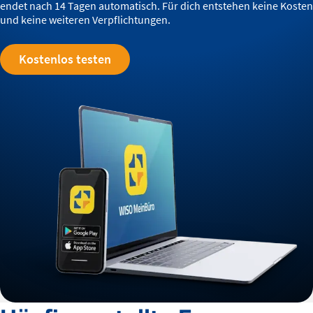
endet nach 14 Tagen automatisch. Für dich entstehen keine Kosten
und keine weiteren Verpflichtungen.
Kostenlos testen