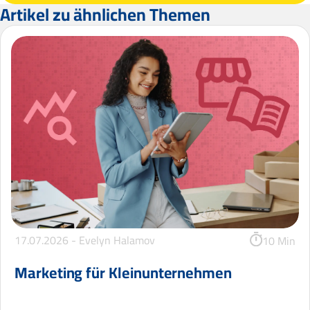
Artikel zu ähnlichen Themen
17.07.2026 -
Evelyn Halamov
10 Min
Marketing für Kleinunternehmen