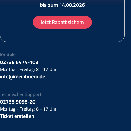
bis zum 14.08.2026
Jetzt Rabatt sichern
Kontakt
02735 6474-103
Montag - Freitag: 8 - 17 Uhr
info@meinbuero.de
Technischer Support
02735 9096-20
Montag - Freitag: 8 - 17 Uhr
Ticket erstellen