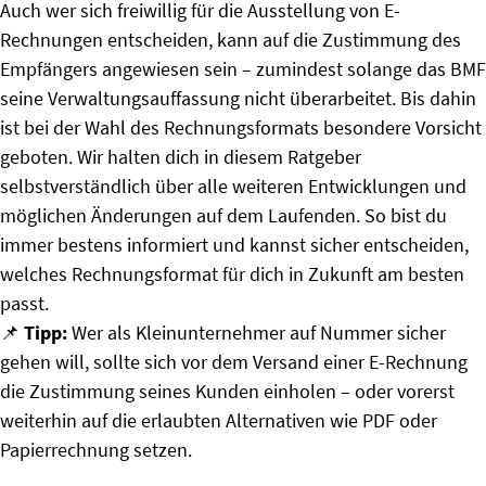
Auch wer sich freiwillig für die Ausstellung von E-
Rechnungen entscheiden, kann auf die Zustimmung des
Empfängers angewiesen sein – zumindest solange das BMF
seine Verwaltungsauffassung nicht überarbeitet. Bis dahin
ist bei der Wahl des Rechnungsformats besondere Vorsicht
geboten. Wir halten dich in diesem Ratgeber
selbstverständlich über alle weiteren Entwicklungen und
möglichen Änderungen auf dem Laufenden. So bist du
immer bestens informiert und kannst sicher entscheiden,
welches Rechnungsformat für dich in Zukunft am besten
passt.
📌
Tipp:
Wer als Kleinunternehmer auf Nummer sicher
gehen will, sollte sich vor dem Versand einer E-Rechnung
die Zustimmung seines Kunden einholen – oder vorerst
weiterhin auf die erlaubten Alternativen wie PDF oder
Papierrechnung setzen.