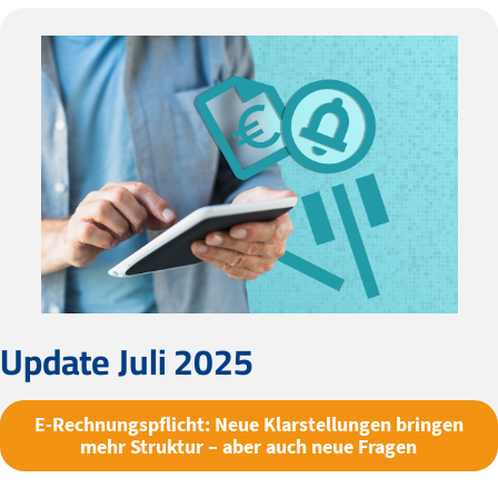
Update Juli 2025
E-Rechnungspflicht: Neue Klarstellungen bringen
mehr Struktur – aber auch neue Fragen