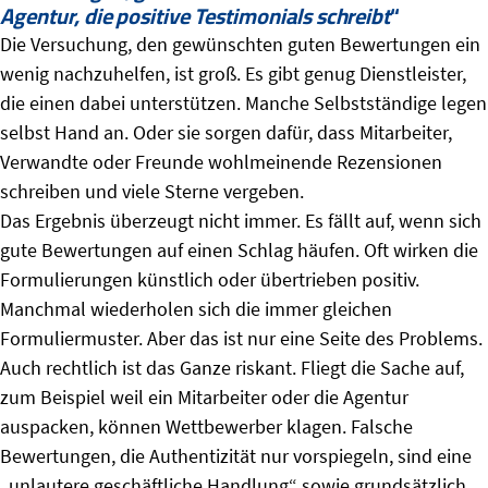
Agentur, die positive Testimonials schreibt
“
Die Versuchung, den gewünschten guten Bewertungen ein
wenig nachzuhelfen, ist groß. Es gibt genug Dienstleister,
die einen dabei unterstützen. Manche Selbstständige legen
selbst Hand an. Oder sie sorgen dafür, dass Mitarbeiter,
Verwandte oder Freunde wohlmeinende Rezensionen
schreiben und viele Sterne vergeben.
Das Ergebnis überzeugt nicht immer. Es fällt auf, wenn sich
gute Bewertungen auf einen Schlag häufen. Oft wirken die
Formulierungen künstlich oder übertrieben positiv.
Manchmal wiederholen sich die immer gleichen
Formuliermuster. Aber das ist nur eine Seite des Problems.
Auch rechtlich ist das Ganze riskant. Fliegt die Sache auf,
zum Beispiel weil ein Mitarbeiter oder die Agentur
auspacken, können Wettbewerber klagen. Falsche
Bewertungen, die Authentizität nur vorspiegeln, sind eine
„unlautere geschäftliche Handlung“ sowie grundsätzlich