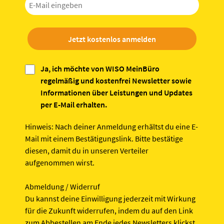
Jetzt kostenlos anmelden
Ja, ich möchte von WISO MeinBüro
regelmäßig und kostenfrei Newsletter sowie
Informationen über Leistungen und Updates
per E-Mail erhalten.
Hinweis:
Nach deiner Anmeldung erhältst du eine E-
Mail mit einem Bestätigungslink. Bitte bestätige
diesen, damit du in unseren Verteiler
aufgenommen wirst.
Abmeldung / Widerruf
Du kannst deine Einwilligung jederzeit mit Wirkung
für die Zukunft widerrufen, indem du auf den Link
zum Abbestellen am Ende jedes Newsletters klickst.