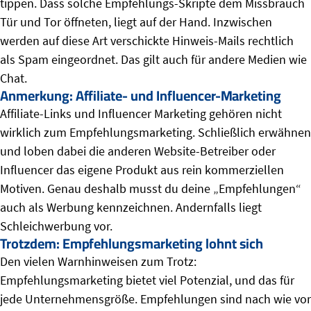
tippen. Dass solche Empfehlungs-Skripte dem Missbrauch
Tür und Tor öffneten, liegt auf der Hand. Inzwischen
werden auf diese Art verschickte Hinweis-Mails rechtlich
als Spam eingeordnet. Das gilt auch für andere Medien wie
Chat.
Anmerkung: Affiliate- und Influencer-Marketing
Affiliate-Links und Influencer Marketing gehören nicht
wirklich zum Empfehlungsmarketing. Schließlich erwähnen
und loben dabei die anderen Website-Betreiber oder
Influencer das eigene Produkt aus rein kommerziellen
Motiven. Genau deshalb musst du deine „Empfehlungen“
auch als Werbung kennzeichnen. Andernfalls liegt
Schleichwerbung vor.
Trotzdem: Empfehlungsmarketing lohnt sich
Den vielen Warnhinweisen zum Trotz:
Empfehlungsmarketing bietet viel Potenzial, und das für
jede Unternehmensgröße. Empfehlungen sind nach wie vor