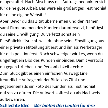
neugestaltet. Nach Abschluss des Auftrags bedankt er sich
für deine gute Arbeit. Das wäre ein großartiges Testimonial
für deine eigene Website!
Aber: Bevor du das Zitat übernehmen und den Namen
samt Firmennamen des Kunden daruntersetzt, benötigst
du seine Einwilligung. Du verletzt sonst sein
Persönlichkeitsrecht, weil du ohne seine Einwilligung aus
einer privaten Mitteilung zitierst und ihn als Werbeträger
für dich positionierst. Noch schwieriger wird es, wenn du
ungefragt ein Bild des Kunden einbinden. Damit verstößt
du gegen Urheber- und Persönlichkeitsrechte.
Zum Glück gibt es einen einfachen Ausweg: Eine
freundliche Anfrage mit der Bitte, das Zitat und
gegebenenfalls ein Foto des Kunden als Testimonial
nutzen zu dürfen. Die Antwort solltest du als Nachweis
aufbewahren.
Schlechte Idee: „
Wir bieten den Leuten für ihre