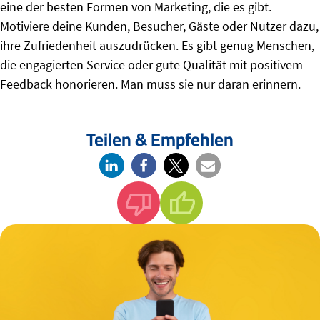
eine der besten Formen von Marketing, die es gibt.
Motiviere deine Kunden, Besucher, Gäste oder Nutzer dazu,
ihre Zufriedenheit auszudrücken. Es gibt genug Menschen,
die engagierten Service oder gute Qualität mit positivem
Feedback honorieren. Man muss sie nur daran erinnern.
Teilen & Empfehlen