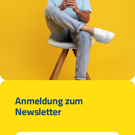
Anmeldung zum
Newsletter