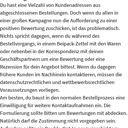
Du hast eine Vielzahl von Kundenadressen aus
abgeschlossenen Bestellungen. Doch wenn du allen in
einer großen Kampagne nun die Aufforderung zu einer
positiven Bewertung zuschicken, ist das problematisch.
Nichts spricht dagegen, wenn du während des
Bestellvorgangs, in einem Beipack-Zettel mit den Waren
oder nebenbei in der Korrespondenz mit deinen
Geschäftspartnern um eine Bewertung oder eine
Rezension für dein Angebot bittest. Wenn du dagegen
frühere Kunden im Nachhinein kontaktieren, müssen die
datenschutzrechtlichen und wettbewerbsrechtlichen
Voraussetzungen vorliegen.
Am besten, du baust in den normalen Bestellprozess eine
Einwilligung für weitere Kontaktaufnahmen ein. Die
Formulierung sollte Bitten um Bewertungen mit abdecken.
Natürlich darf die Zustimmung nicht vorgegeben sein.