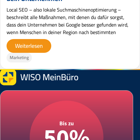
Local SEO – also lokale Suchmaschinenoptimierung –
beschreibt alle Maßnahmen, mit denen du dafür sorgst,
dass dein Unternehmen bei Google besser gefunden wird,
wenn Menschen in deiner Region nach bestimmten
Weiterlesen
Marketing
Bis zu
50%