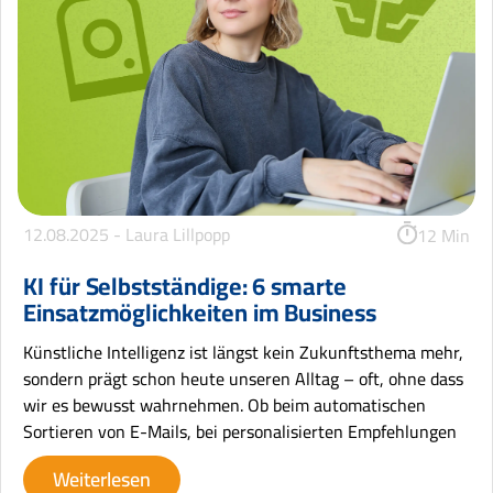
12.08.2025 -
Laura Lillpopp
12 Min
KI für Selbstständige: 6 smarte
Einsatzmöglichkeiten im Business
Künstliche Intelligenz ist längst kein Zukunftsthema mehr,
sondern prägt schon heute unseren Alltag – oft, ohne dass
wir es bewusst wahrnehmen. Ob beim automatischen
Sortieren von E-Mails, bei personalisierten Empfehlungen
Weiterlesen