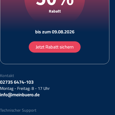
Rabatt
bis zum 09.08.2026
Jetzt Rabatt sichern
Kontakt
02735 6474-103
Montag - Freitag: 8 - 17 Uhr
info@meinbuero.de
Technischer Support