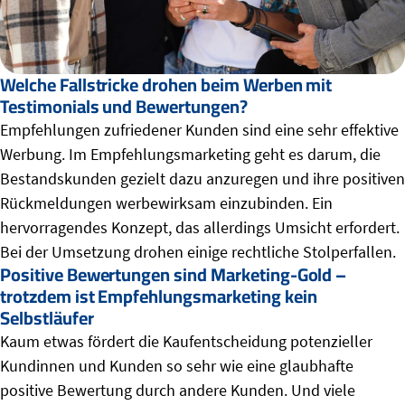
Welche Fallstricke drohen beim Werben mit
Testimonials und Bewertungen?
Empfehlungen zufriedener Kunden sind eine sehr effektive
Werbung. Im Empfehlungsmarketing geht es darum, die
Bestandskunden gezielt dazu anzuregen und ihre positiven
Rückmeldungen werbewirksam einzubinden. Ein
hervorragendes Konzept, das allerdings Umsicht erfordert.
Bei der Umsetzung drohen einige rechtliche Stolperfallen.
Positive Bewertungen sind Marketing-Gold –
trotzdem ist Empfehlungsmarketing kein
Selbstläufer
Kaum etwas fördert die Kaufentscheidung potenzieller
Kundinnen und Kunden so sehr wie eine glaubhafte
positive Bewertung durch andere Kunden. Und viele