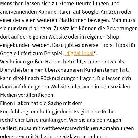
Menschen lassen sich zu Sterne-Beurteilungen und
anerkennenden Kommentaren auf Google, Amazon oder
einer der vielen weiteren Plattformen bewegen. Man muss
sie nur darauf bringen. Zusätzlich können die Bewertungen
dort auf der eigenen Website oder im eigenen Shop
eingebunden werden. Dazu gibt es diverse Tools. Tipps für
Google liefert zum Beispiel „
digital lokal
“.
Wer keinen großen Handel betreibt, sondern etwa als
Dienstleister einen überschaubaren Kundenstamm hat,
kann direkt nach Rückmeldungen fragen. Die lassen sich
dann auf der eigenen Website oder auch in den sozialen
Medien veröffentlichen.
Einen Haken hat die Sache mit dem
Empfehlungsmarketing jedoch: Es gibt eine Reihe
rechtlicher Einschränkungen. Wer sie aus den Augen
verliert, muss mit wettbewerbsrechtlichen Abmahnungen
oder sogar mit Schadenersatzklagen rechnen.