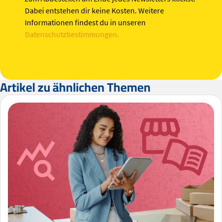
Dabei entstehen dir keine Kosten. Weitere
Informationen findest du in unseren
Datenschutzbestimmungen.
Artikel zu ähnlichen Themen