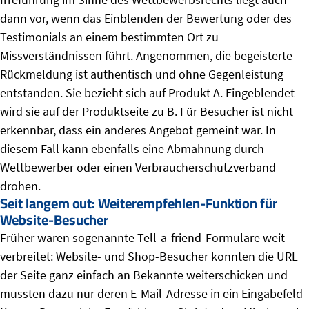
dann vor, wenn das Einblenden der Bewertung oder des
Testimonials an einem bestimmten Ort zu
Missverständnissen führt. Angenommen, die begeisterte
Rückmeldung ist authentisch und ohne Gegenleistung
entstanden. Sie bezieht sich auf Produkt A. Eingeblendet
wird sie auf der Produktseite zu B. Für Besucher ist nicht
erkennbar, dass ein anderes Angebot gemeint war. In
diesem Fall kann ebenfalls eine Abmahnung durch
Wettbewerber oder einen Verbraucherschutzverband
drohen.
Seit langem out: Weiterempfehlen-Funktion für
Website-Besucher
Früher waren sogenannte Tell-a-friend-Formulare weit
verbreitet: Website- und Shop-Besucher konnten die URL
der Seite ganz einfach an Bekannte weiterschicken und
mussten dazu nur deren E-Mail-Adresse in ein Eingabefeld