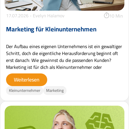
17.07.2026 -
Evelyn Halamov
10 Min
Marketing für Kleinunternehmen
Der Aufbau eines eigenen Unternehmens ist ein gewaltiger
Schritt, doch die eigentliche Herausforderung beginnt oft
erst danach: Wie gewinnst du die passenden Kunden?
Marketing ist für dich als Kleinunternehmer oder
Weiterlesen
Kleinunternehmer
Marketing