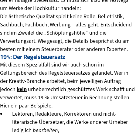
um Werke der Hochkultur handeln:
Die ästhetische Qualität spielt keine Rolle. Belletristik,
Sachbuch, Fachbuch, Werbung – alles geht. Entscheidend
sind im Zweifel die „Schöpfungshöhe“ und die
Verwertungsart. Wie gesagt, die Details besprichst du am
besten mit einem Steuerberater oder anderen Experten.
19%: Der Regelsteuersatz
Mit diesem Spezialfall sind wir auch schon im
Geltungsbereich des Regelsteuersatzes gelandet. Wer in
der Kreativ-Branche arbeitet, beim jeweiligen Auftrag
jedoch
kein
urheberrechtlich geschütztes Werk schafft und
verwertet, muss 19 % Umsatzsteuer in Rechnung stellen.
Hier ein paar Beispiele:
Lektoren, Redakteure, Korrektoren und nicht-
literarische Übersetzer, die Werke anderer Urheber
lediglich
bearbeiten
,