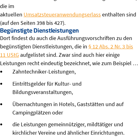
die im
aktuellen
Umsatzsteueranwendungserlass
enthalten sind
(auf den Seiten 398 bis 427).
Begünstigte Dienstleistungen
Dort findest du auch die Ausführungsvorschriften zu den
begünstigten Dienstleistungen, die in
§ 12 Abs. 2 Nr. 3 bis
11 UStG
aufgelistet sind. Zwar sind auch hier einige
Leistungen recht eindeutig bezeichnet, wie zum Beispiel …
Zahntechniker-Leistungen,
Eintrittsgelder für Kultur- und
Bildungsveranstaltungen,
Übernachtungen in Hotels, Gaststätten und auf
Campingplätzen oder
die Leistungen gemeinnütziger, mildtätiger und
kirchlicher Vereine und ähnlicher Einrichtungen.