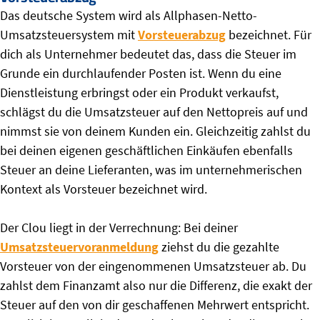
Das deutsche System wird als Allphasen-Netto-
Umsatzsteuersystem mit
Vorsteuerabzug
bezeichnet. Für
dich als Unternehmer bedeutet das, dass die Steuer im
Grunde ein durchlaufender Posten ist. Wenn du eine
Dienstleistung erbringst oder ein Produkt verkaufst,
schlägst du die Umsatzsteuer auf den Nettopreis auf und
nimmst sie von deinem Kunden ein. Gleichzeitig zahlst du
bei deinen eigenen geschäftlichen Einkäufen ebenfalls
Steuer an deine Lieferanten, was im unternehmerischen
Kontext als Vorsteuer bezeichnet wird.
Der Clou liegt in der Verrechnung: Bei deiner
Umsatzsteuervoranmeldung
ziehst du die gezahlte
Vorsteuer von der eingenommenen Umsatzsteuer ab. Du
zahlst dem Finanzamt also nur die Differenz, die exakt der
Steuer auf den von dir geschaffenen Mehrwert entspricht.