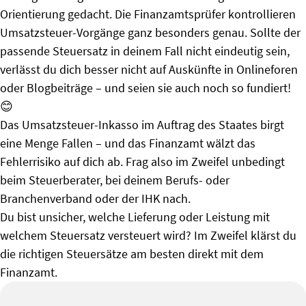
Orientierung gedacht. Die Finanzamtsprüfer kontrollieren
Umsatzsteuer-Vorgänge ganz besonders genau. Sollte der
passende Steuersatz in deinem Fall nicht eindeutig sein,
verlässt du dich besser nicht auf Auskünfte in Onlineforen
oder Blogbeiträge – und seien sie auch noch so fundiert!
😊
Das Umsatzsteuer-Inkasso im Auftrag des Staates birgt
eine Menge Fallen – und das Finanzamt wälzt das
Fehlerrisiko auf dich ab. Frag also im Zweifel unbedingt
beim Steuerberater, bei deinem Berufs- oder
Branchenverband oder der IHK nach.
Du bist unsicher, welche Lieferung oder Leistung mit
welchem Steuersatz versteuert wird? Im Zweifel klärst du
die richtigen Steuersätze am besten direkt mit dem
Finanzamt.