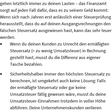
gehen letztlich immer zu deinen Lasten – das Finanzamt
sorgt auf jeden Fall dafür, dass es zu seinem Geld kommt.
Wenn sich nach Jahren erst anlässlich einer Steuerprüfung
herausstellt, dass du auf deinen Ausgangsrechnungen den
falschen Steuersatz ausgewiesen hast, kann das sehr teuer
werden.
Wenn du deinen Kunden zu Unrecht den ermäßigten
Steuersatz (= zu wenig Umsatzsteuer) in Rechnung
gestellt hast, musst du die Differenz aus eigener
Tasche bezahlen.
Sicherheitshalber immer den höchsten Steuersatz zu
berechnen, ist umgekehrt auch keine Lösung: Falls
der ermäßigte Steuersatz oder gar keine
Umsatzsteuer fällig gewesen wäre, musst du deine
Umsatzsteuer-Einnahmen trotzdem in voller Höhe
abführen. Deine Unternehmenskunden verlieren