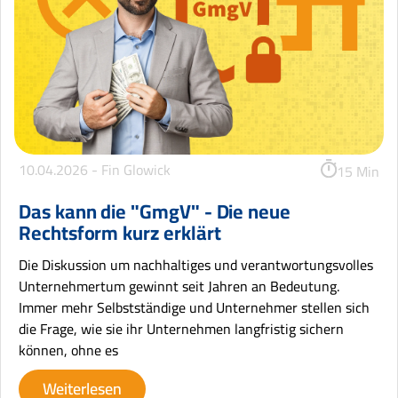
10.04.2026 -
Fin Glowick
15 Min
Das kann die "GmgV" - Die neue
Rechtsform kurz erklärt
Die Diskussion um nachhaltiges und verantwortungsvolles
Unternehmertum gewinnt seit Jahren an Bedeutung.
Immer mehr Selbstständige und Unternehmer stellen sich
die Frage, wie sie ihr Unternehmen langfristig sichern
können, ohne es
Weiterlesen