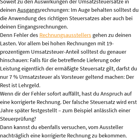
Soweit zu den Auswirkungen der Umsatzsteuersätze in
deinen
Ausgangs
rechnungen: Im Auge behalten solltest du
die Anwendung des richtigen Steuersatzes aber auch bei
deinen Eingangsrechnungen.
Denn Fehler des
Rechnungsausstellers
gehen zu deinen
Lasten. Vor allem bei hohen Rechnungen mit 19-
prozentigem Umsatzsteuer-Anteil solltest du genauer
hinschauen: Falls für die betreffende Lieferung oder
Leistung eigentlich der ermäßigte Steuersatz gilt, darfst du
nur 7 % Umsatzsteuer als Vorsteuer geltend machen: Der
Rest ist Lehrgeld.
Wenn dir der Fehler sofort auffällt, hast du Anspruch auf
eine korrigierte Rechnung. Der falsche Steuersatz wird erst
Jahre später festgestellt – zum Beispiel anlässlich einer
Steuerprüfung?
Dann kannst du ebenfalls versuchen, vom Aussteller
nachträglich eine korrigierte Rechnung zu bekommen.