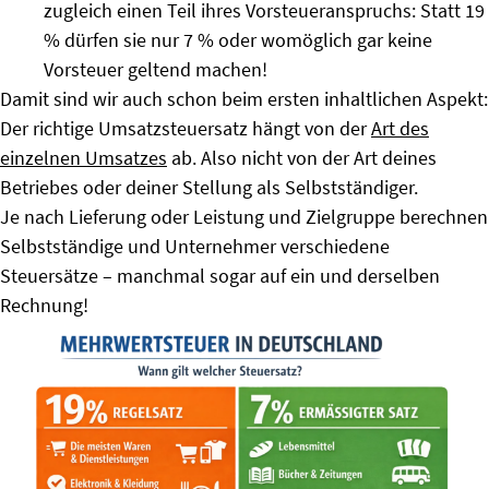
zugleich einen Teil ihres Vorsteueranspruchs: Statt 19
% dürfen sie nur 7 % oder womöglich gar keine
Vorsteuer geltend machen!
Damit sind wir auch schon beim ersten inhaltlichen Aspekt:
Der richtige Umsatzsteuersatz hängt von der
Art des
einzelnen Umsatzes
ab. Also nicht von der Art deines
Betriebes oder deiner Stellung als Selbstständiger.
Je nach Lieferung oder Leistung und Zielgruppe berechnen
Selbstständige und Unternehmer verschiedene
Steuersätze – manchmal sogar auf ein und derselben
Rechnung!