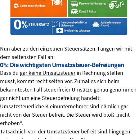
Nun aber zu den einzelnen Steuersätzen. Fangen wir mit
dem seltensten Fall an:
0%: Die wichtigsten Umsatzsteuer-Befreiungen
Dass du
gar keine Umsatzsteuer
in Rechnung stellen
musst, kommt recht selten vor. Zumal es sich beim
bekanntesten Fall steuerfreier Umsätze genau genommen
gar nicht um eine Steuerbefreiung handelt:
Umsatzsteuerliche Kleinunternehmer sind nämlich gar
nicht von der Steuer befreit. Die Steuer wird bloß „nicht
erhoben“.
Tatsächlich von der Umsatzsteuer befreit sind hingegen