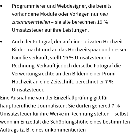
Programmierer und Webdesigner, die bereits
vorhandene Module oder Vorlagen nur
neu
zusammenstellen
– sie alle berechnen 19 %
Umsatzsteuer auf ihre Leistungen.
Auch der Fotograf, der auf einer privaten Hochzeit
Bilder macht und an das Hochzeitspaar und dessen
Familie verkauft, stellt 19 % Umsatzsteuer in
Rechnung. Verkauft jedoch derselbe Fotograf die
Verwertungsrechte an den Bildern einer Promi-
Hochzeit an eine Zeitschrift, berechnet er 7 %
Umsatzsteuer.
Eine Ausnahme von der Einzelfallprüfung gilt für
hauptberufliche Journalisten: Sie dürfen generell 7 %
Umsatzsteuer für ihre Werke in Rechnung stellen – selbst
wenn im Einzelfall die Schöpfungshöhe eines bestimmten
Auftrags (z. B. eines unkommentierten