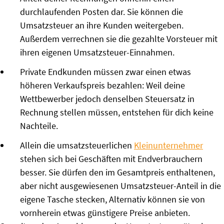
durchlaufenden Posten dar. Sie können die
Umsatzsteuer an ihre Kunden weitergeben.
Außerdem verrechnen sie die gezahlte Vorsteuer mit
ihren eigenen Umsatzsteuer-Einnahmen.
Private Endkunden müssen zwar einen etwas
höheren Verkaufspreis bezahlen: Weil deine
Wettbewerber jedoch denselben Steuersatz in
Rechnung stellen müssen, entstehen für dich keine
Nachteile.
Allein die umsatzsteuerlichen
Kleinunternehmer
stehen sich bei Geschäften mit Endverbrauchern
besser. Sie dürfen den im Gesamtpreis enthaltenen,
aber nicht ausgewiesenen Umsatzsteuer-Anteil in die
eigene Tasche stecken, Alternativ können sie von
vornherein etwas günstigere Preise anbieten.