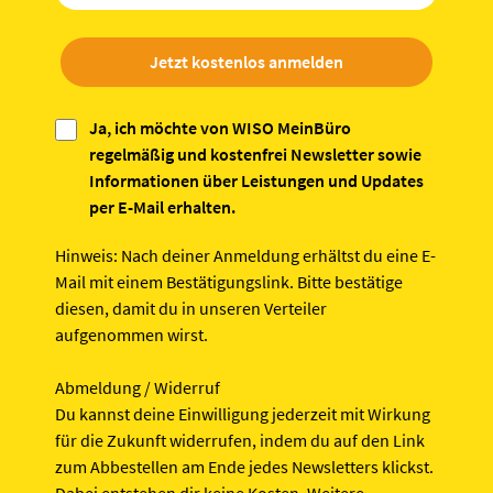
Jetzt kostenlos anmelden
Ja, ich möchte von WISO MeinBüro
regelmäßig und kostenfrei Newsletter sowie
Informationen über Leistungen und Updates
per E-Mail erhalten.
Hinweis:
Nach deiner Anmeldung erhältst du eine E-
Mail mit einem Bestätigungslink. Bitte bestätige
diesen, damit du in unseren Verteiler
aufgenommen wirst.
Abmeldung / Widerruf
Du kannst deine Einwilligung jederzeit mit Wirkung
für die Zukunft widerrufen, indem du auf den Link
zum Abbestellen am Ende jedes Newsletters klickst.
Dabei entstehen dir keine Kosten. Weitere