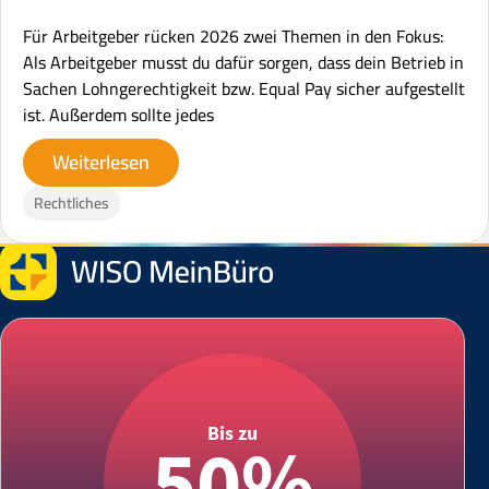
Für Arbeitgeber rücken 2026 zwei Themen in den Fokus:
Als Arbeitgeber musst du dafür sorgen, dass dein Betrieb in
Sachen Lohngerechtigkeit bzw. Equal Pay sicher aufgestellt
ist. Außerdem sollte jedes
Weiterlesen
Rechtliches
Bis zu
50%