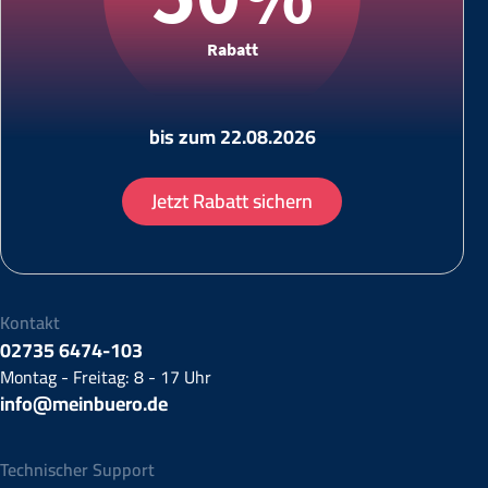
Rabatt
bis zum 22.08.2026
Jetzt Rabatt sichern
Kontakt
02735 6474-103
Montag - Freitag: 8 - 17 Uhr
info@meinbuero.de
Technischer Support