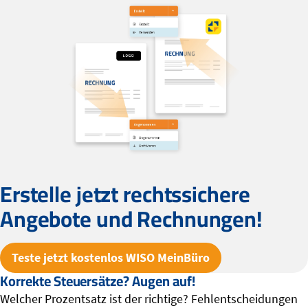
Erstelle jetzt rechtssichere
Angebote und Rechnungen!
Teste jetzt kostenlos WISO MeinBüro
Korrekte Steuersätze? Augen auf!
Welcher Prozentsatz ist der richtige? Fehlentscheidungen