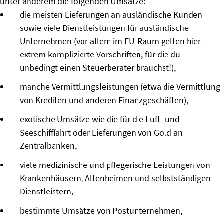
unter anderem die folgenden Umsätze:
die meisten Lieferungen an ausländische Kunden
sowie viele Dienstleistungen für ausländische
Unternehmen (vor allem im EU-Raum gelten hier
extrem komplizierte Vorschriften, für die du
unbedingt einen Steuerberater brauchst!),
manche Vermittlungsleistungen (etwa die Vermittlung
von Krediten und anderen Finanzgeschäften),
exotische Umsätze wie die für die Luft- und
Seeschifffahrt oder Lieferungen von Gold an
Zentralbanken,
viele medizinische und pflegerische Leistungen von
Krankenhäusern, Altenheimen und selbstständigen
Dienstleistern,
bestimmte Umsätze von Postunternehmen,