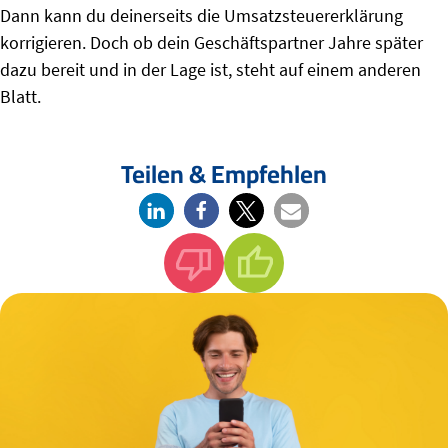
Dann kann du deinerseits die Umsatzsteuererklärung
korrigieren. Doch ob dein Geschäftspartner Jahre später
dazu bereit und in der Lage ist, steht auf einem anderen
Blatt.
Teilen & Empfehlen