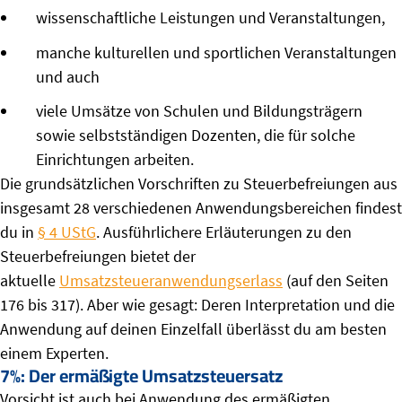
wissenschaftliche Leistungen und Veranstaltungen,
manche kulturellen und sportlichen Veranstaltungen
und auch
viele Umsätze von Schulen und Bildungsträgern
sowie selbstständigen Dozenten, die für solche
Einrichtungen arbeiten.
Die grundsätzlichen Vorschriften zu Steuerbefreiungen aus
insgesamt 28 verschiedenen Anwendungsbereichen findest
du in
§ 4 UStG
. Ausführlichere Erläuterungen zu den
Steuerbefreiungen bietet der
aktuelle
Umsatzsteueranwendungserlass
(auf den Seiten
176 bis 317). Aber wie gesagt: Deren Interpretation und die
Anwendung auf deinen Einzelfall überlässt du am besten
einem Experten.
7%: Der ermäßigte Umsatzsteuersatz
Vorsicht ist auch bei Anwendung des ermäßigten