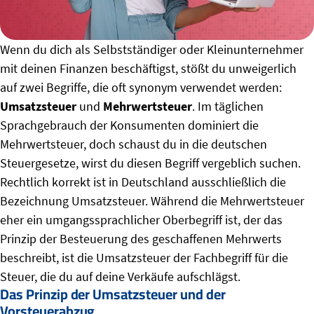
Wenn du dich als Selbstständiger oder Kleinunternehmer
mit deinen Finanzen beschäftigst, stößt du unweigerlich
auf zwei Begriffe, die oft synonym verwendet werden:
Umsatzsteuer
und
Mehrwertsteuer
. Im täglichen
Sprachgebrauch der Konsumenten dominiert die
Mehrwertsteuer, doch schaust du in die deutschen
Steuergesetze, wirst du diesen Begriff vergeblich suchen.
Rechtlich korrekt ist in Deutschland ausschließlich die
Bezeichnung Umsatzsteuer. Während die Mehrwertsteuer
eher ein umgangssprachlicher Oberbegriff ist, der das
Prinzip der Besteuerung des geschaffenen Mehrwerts
beschreibt, ist die Umsatzsteuer der Fachbegriff für die
Steuer, die du auf deine Verkäufe aufschlägst.
Das Prinzip der Umsatzsteuer und der
Vorsteuerabzug