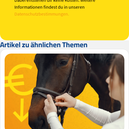
Informationen findest du in unseren
Datenschutzbestimmungen.
Artikel zu ähnlichen Themen