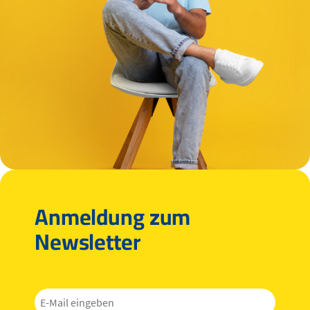
Anmeldung zum
Newsletter