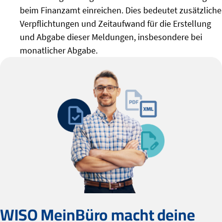
beim Finanzamt einreichen. Dies bedeutet zusätzliche
Verpflichtungen und Zeitaufwand für die Erstellung
und Abgabe dieser Meldungen, insbesondere bei
monatlicher Abgabe.
WISO MeinBüro macht deine