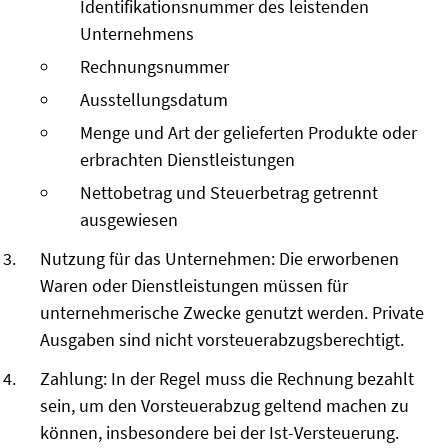
Identifikationsnummer des leistenden
Unternehmens
Rechnungsnummer
Ausstellungsdatum
Menge und Art der gelieferten Produkte oder
erbrachten Dienstleistungen
Nettobetrag und Steuerbetrag getrennt
ausgewiesen
Nutzung für das Unternehmen: Die erworbenen
Waren oder Dienstleistungen müssen für
unternehmerische Zwecke genutzt werden. Private
Ausgaben sind nicht vorsteuerabzugsberechtigt.
Zahlung: In der Regel muss die Rechnung bezahlt
sein, um den Vorsteuerabzug geltend machen zu
können, insbesondere bei der Ist-Versteuerung.