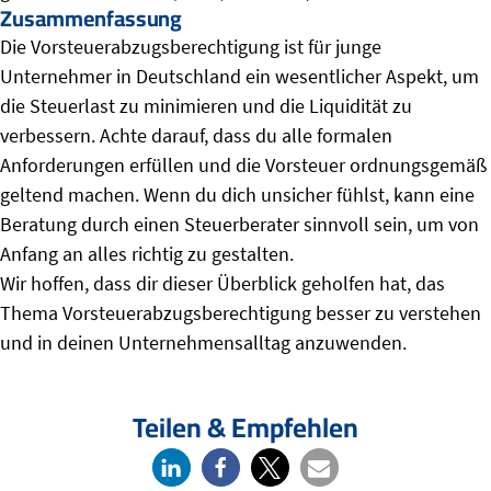
Zusammenfassung
Die Vorsteuerabzugsberechtigung ist für junge
Unternehmer in Deutschland ein wesentlicher Aspekt, um
die Steuerlast zu minimieren und die Liquidität zu
verbessern. Achte darauf, dass du alle formalen
Anforderungen erfüllen und die Vorsteuer ordnungsgemäß
geltend machen. Wenn du dich unsicher fühlst, kann eine
Beratung durch einen Steuerberater sinnvoll sein, um von
Anfang an alles richtig zu gestalten.
Wir hoffen, dass dir dieser Überblick geholfen hat, das
Thema Vorsteuerabzugsberechtigung besser zu verstehen
und in deinen Unternehmensalltag anzuwenden.
Teilen & Empfehlen