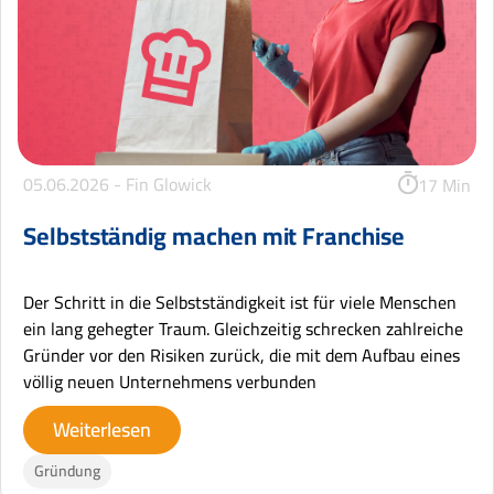
05.06.2026 -
Fin Glowick
17 Min
Selbstständig machen mit Franchise
Der Schritt in die Selbstständigkeit ist für viele Menschen
ein lang gehegter Traum. Gleichzeitig schrecken zahlreiche
Gründer vor den Risiken zurück, die mit dem Aufbau eines
völlig neuen Unternehmens verbunden
Weiterlesen
Gründung