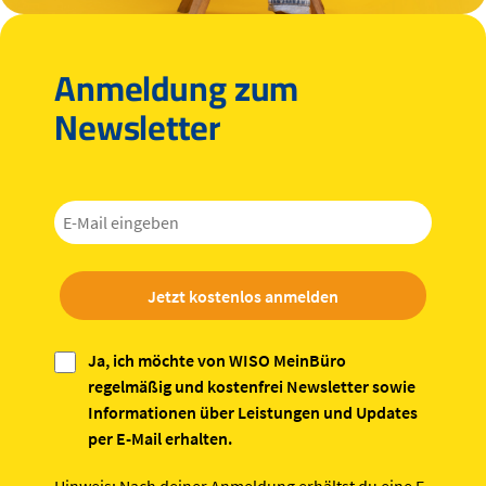
Anmeldung zum
Newsletter
Jetzt kostenlos anmelden
Ja, ich möchte von WISO MeinBüro
regelmäßig und kostenfrei Newsletter sowie
Informationen über Leistungen und Updates
per E-Mail erhalten.