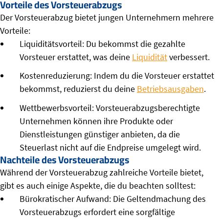
Vorteile des Vorsteuerabzugs
Der Vorsteuerabzug bietet jungen Unternehmern mehrere
Vorteile:
Liquiditätsvorteil: Du bekommst die gezahlte
Vorsteuer erstattet, was deine
Liquidität
verbessert.
Kostenreduzierung: Indem du die Vorsteuer erstattet
bekommst, reduzierst du deine
Betriebsausgaben
.
Wettbewerbsvorteil: Vorsteuerabzugsberechtigte
Unternehmen können ihre Produkte oder
Dienstleistungen günstiger anbieten, da die
Steuerlast nicht auf die Endpreise umgelegt wird.
Nachteile des Vorsteuerabzugs
Während der Vorsteuerabzug zahlreiche Vorteile bietet,
gibt es auch einige Aspekte, die du beachten solltest:
Bürokratischer Aufwand: Die Geltendmachung des
Vorsteuerabzugs erfordert eine sorgfältige