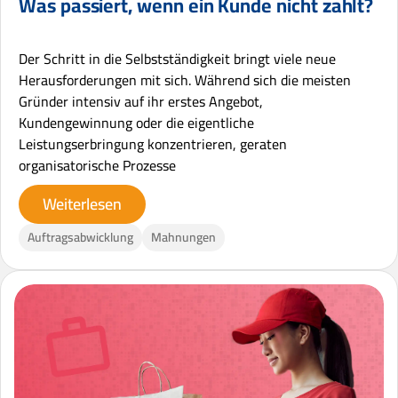
Was passiert, wenn ein Kunde nicht zahlt?
Der Schritt in die Selbstständigkeit bringt viele neue
Herausforderungen mit sich. Während sich die meisten
Gründer intensiv auf ihr erstes Angebot,
Kundengewinnung oder die eigentliche
Leistungserbringung konzentrieren, geraten
organisatorische Prozesse
Weiterlesen
Auftragsabwicklung
Mahnungen