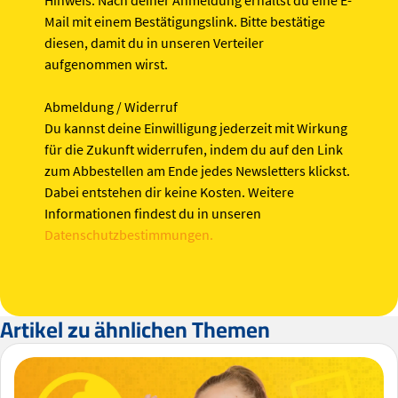
Hinweis:
Nach deiner Anmeldung erhältst du eine E-
Mail mit einem Bestätigungslink. Bitte bestätige
diesen, damit du in unseren Verteiler
aufgenommen wirst.
Abmeldung / Widerruf
Du kannst deine Einwilligung jederzeit mit Wirkung
für die Zukunft widerrufen, indem du auf den Link
zum Abbestellen am Ende jedes Newsletters klickst.
Dabei entstehen dir keine Kosten. Weitere
Informationen findest du in unseren
Datenschutzbestimmungen.
Artikel zu ähnlichen Themen