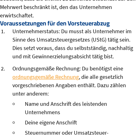
Mehrwert beschränkt ist, den das Unternehmen
erwirtschaftet.
Voraussetzungen für den Vorsteuerabzug
Unternehmerstatus: Du musst als Unternehmer im
Sinne des Umsatzsteuergesetzes (UStG) tätig sein.
Dies setzt voraus, dass du selbstständig, nachhaltig
und mit Gewinnerzielungsabsicht tätig bist.
Ordnungsgemäße Rechnung: Du benötigst eine
ordnungsgemäße Rechnung
, die alle gesetzlich
vorgeschriebenen Angaben enthält. Dazu zählen
unter anderem:
Name und Anschrift des leistenden
Unternehmens
Deine eigene Anschrift
Steuernummer oder Umsatzsteuer-