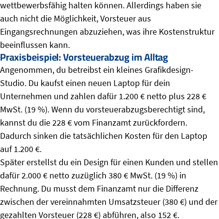
wettbewerbsfähig halten können. Allerdings haben sie
auch nicht die Möglichkeit, Vorsteuer aus
Eingangsrechnungen abzuziehen, was ihre Kostenstruktur
beeinflussen kann.
Praxisbeispiel: Vorsteuerabzug im Alltag
Angenommen, du betreibst ein kleines Grafikdesign-
Studio. Du kaufst einen neuen Laptop für dein
Unternehmen und zahlen dafür 1.200 € netto plus 228 €
MwSt. (19 %). Wenn du vorsteuerabzugsberechtigt sind,
kannst du die 228 € vom Finanzamt zurückfordern.
Dadurch sinken die tatsächlichen Kosten für den Laptop
auf 1.200 €.
Später erstellst du ein Design für einen Kunden und stellen
dafür 2.000 € netto zuzüglich 380 € MwSt. (19 %) in
Rechnung. Du musst dem Finanzamt nur die Differenz
zwischen der vereinnahmten Umsatzsteuer (380 €) und der
gezahlten Vorsteuer (228 €) abführen, also 152 €.