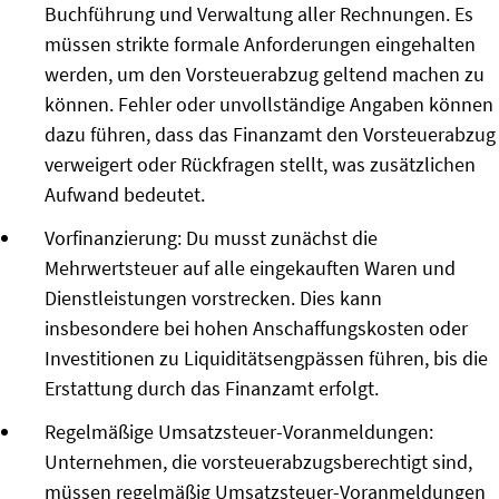
Buchführung und Verwaltung aller Rechnungen. Es
müssen strikte formale Anforderungen eingehalten
werden, um den Vorsteuerabzug geltend machen zu
können. Fehler oder unvollständige Angaben können
dazu führen, dass das Finanzamt den Vorsteuerabzug
verweigert oder Rückfragen stellt, was zusätzlichen
Aufwand bedeutet.
Vorfinanzierung: Du musst zunächst die
Mehrwertsteuer auf alle eingekauften Waren und
Dienstleistungen vorstrecken. Dies kann
insbesondere bei hohen Anschaffungskosten oder
Investitionen zu Liquiditätsengpässen führen, bis die
Erstattung durch das Finanzamt erfolgt.
Regelmäßige Umsatzsteuer-Voranmeldungen:
Unternehmen, die vorsteuerabzugsberechtigt sind,
müssen regelmäßig Umsatzsteuer-Voranmeldungen