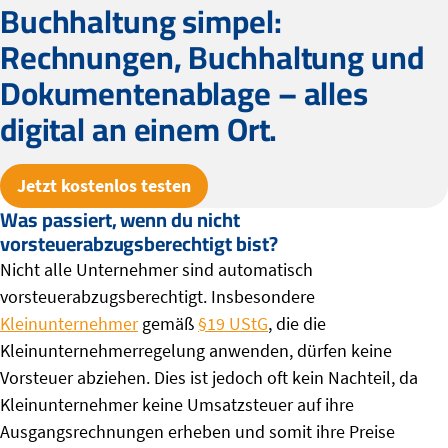
Buchhaltung simpel:
Rechnungen, Buchhaltung und
Dokumentenablage – alles
digital an einem Ort.
Jetzt kostenlos testen
Was passiert, wenn du nicht
vorsteuerabzugsberechtigt bist?
Nicht alle Unternehmer sind automatisch
vorsteuerabzugsberechtigt. Insbesondere
Kleinunternehmer
gemäß
§19 UStG
, die die
Kleinunternehmerregelung anwenden, dürfen keine
Vorsteuer abziehen. Dies ist jedoch oft kein Nachteil, da
Kleinunternehmer keine Umsatzsteuer auf ihre
Ausgangsrechnungen erheben und somit ihre Preise