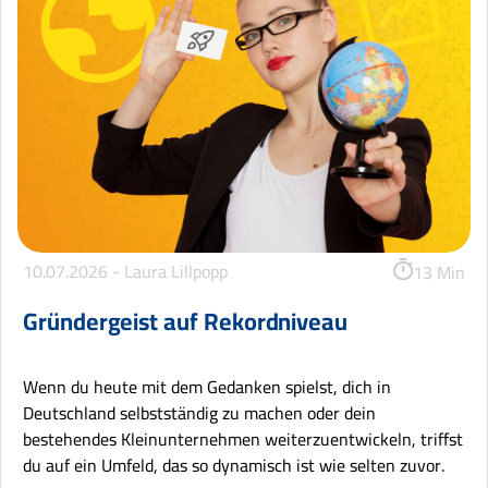
10.07.2026 -
Laura Lillpopp
13 Min
Gründergeist auf Rekordniveau
Wenn du heute mit dem Gedanken spielst, dich in
Deutschland selbstständig zu machen oder dein
bestehendes Kleinunternehmen weiterzuentwickeln, triffst
du auf ein Umfeld, das so dynamisch ist wie selten zuvor.