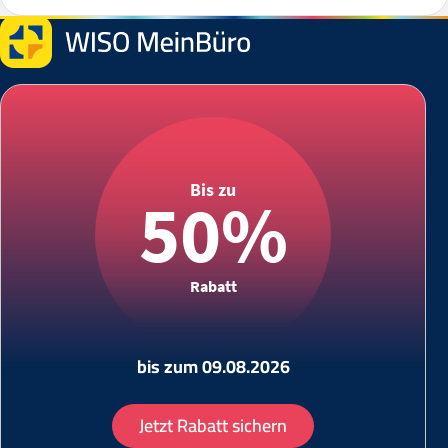
Bis zu
50%
Rabatt
bis zum 09.08.2026
Jetzt Rabatt sichern