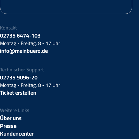
Kontakt
02735 6474-103
Montag - Freitag: 8 - 17 Uhr
info@meinbuero.de
Technischer Support
02735 9096-20
Montag - Freitag: 8 - 17 Uhr
Ticket erstellen
Weitere Links
Über uns
Presse
Kundencenter