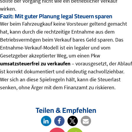
sollte der Vorgang nicht wie ein betrieblicher Verkauf
wirken.
Fazit: Mit guter Planung legal Steuern sparen
Wer beim Fahrzeugkauf keine Vorsteuer geltend gemacht
hat, kann durch die rechtzeitige Entnahme aus dem
Betriebsvermögen beim Verkauf bares Geld sparen. Das
Entnahme-Verkauf-Modell ist ein legaler und vom
Gesetzgeber akzeptierter Weg, um einen Pkw
umsatzsteuerfrei zu verkaufen
– vorausgesetzt, der Ablauf
ist korrekt dokumentiert und eindeutig nachvollziehbar.
Wer sich an diese Spielregeln hält, kann die Steuerlast
senken, ohne Ärger mit dem Finanzamt zu riskieren.
Teilen & Empfehlen