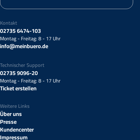
Kontakt
02735 6474-103
Montag - Freitag: 8 - 17 Uhr
info@meinbuero.de
Technischer Support
02735 9096-20
Montag - Freitag: 8 - 17 Uhr
Ticket erstellen
Weitere Links
Über uns
Presse
Kundencenter
Impressum