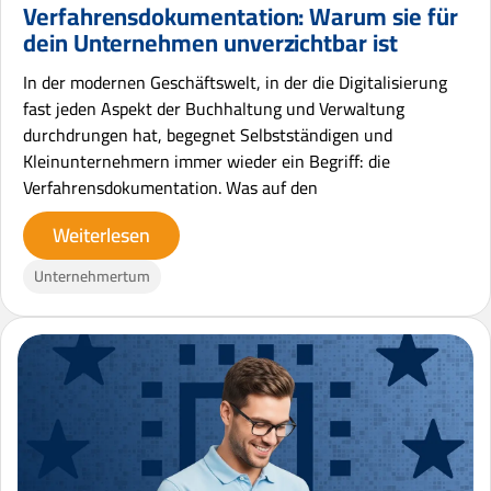
Verfahrensdokumentation: Warum sie für
dein Unternehmen unverzichtbar ist
In der modernen Geschäftswelt, in der die Digitalisierung
fast jeden Aspekt der Buchhaltung und Verwaltung
durchdrungen hat, begegnet Selbstständigen und
Kleinunternehmern immer wieder ein Begriff: die
Verfahrensdokumentation. Was auf den
Weiterlesen
Unternehmertum