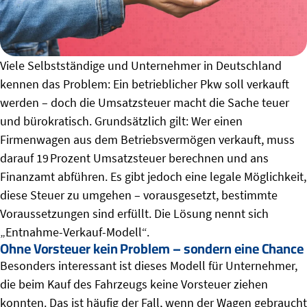
Viele Selbstständige und Unternehmer in Deutschland
kennen das Problem: Ein betrieblicher Pkw soll verkauft
werden – doch die Umsatzsteuer macht die Sache teuer
und bürokratisch. Grundsätzlich gilt: Wer einen
Firmenwagen aus dem Betriebsvermögen verkauft, muss
darauf 19 Prozent Umsatzsteuer berechnen und ans
Finanzamt abführen. Es gibt jedoch eine legale Möglichkeit,
diese Steuer zu umgehen – vorausgesetzt, bestimmte
Voraussetzungen sind erfüllt. Die Lösung nennt sich
„Entnahme-Verkauf-Modell“.
Ohne Vorsteuer kein Problem – sondern eine Chance
Besonders interessant ist dieses Modell für Unternehmer,
die beim Kauf des Fahrzeugs keine Vorsteuer ziehen
konnten. Das ist häufig der Fall, wenn der Wagen gebraucht