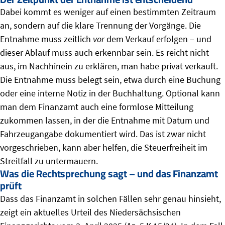
Dabei kommt es weniger auf einen bestimmten Zeitraum
an, sondern auf die klare Trennung der Vorgänge. Die
Entnahme muss zeitlich
vor
dem Verkauf erfolgen – und
dieser Ablauf muss auch erkennbar sein. Es reicht nicht
aus, im Nachhinein zu erklären, man habe privat verkauft.
Die Entnahme muss belegt sein, etwa durch eine Buchung
oder eine interne Notiz in der Buchhaltung. Optional kann
man dem Finanzamt auch eine formlose Mitteilung
zukommen lassen, in der die Entnahme mit Datum und
Fahrzeugangabe dokumentiert wird. Das ist zwar nicht
vorgeschrieben, kann aber helfen, die Steuerfreiheit im
Streitfall zu untermauern.
Was die Rechtsprechung sagt – und das Finanzamt
prüft
Dass das Finanzamt in solchen Fällen sehr genau hinsieht,
zeigt ein aktuelles Urteil des Niedersächsischen