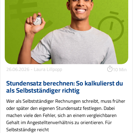
26.06.2026 -
Laura Lillpopp
10 Min
Stundensatz berechnen: So kalkulierst du
als Selbstständiger richtig
Wer als Selbstständiger Rechnungen schreibt, muss früher
oder später den eigenen Stundensatz festlegen. Dabei
machen viele den Fehler, sich an einem vergleichbaren
Gehalt im Angestelltenverhältnis zu orientieren. Für
Selbstständige reicht