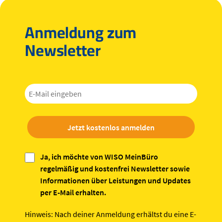
Anmeldung zum
Newsletter
Jetzt kostenlos anmelden
Ja, ich möchte von WISO MeinBüro
regelmäßig und kostenfrei Newsletter sowie
Informationen über Leistungen und Updates
per E-Mail erhalten.
Hinweis:
Nach deiner Anmeldung erhältst du eine E-