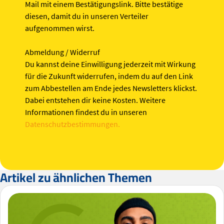
Mail mit einem Bestätigungslink. Bitte bestätige
diesen, damit du in unseren Verteiler
aufgenommen wirst.
Abmeldung / Widerruf
Du kannst deine Einwilligung jederzeit mit Wirkung
für die Zukunft widerrufen, indem du auf den Link
zum Abbestellen am Ende jedes Newsletters klickst.
Dabei entstehen dir keine Kosten. Weitere
Informationen findest du in unseren
Datenschutzbestimmungen.
Artikel zu ähnlichen Themen