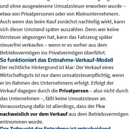
und ohne ausgewiesene Umsatzsteuer erworben wurde –
etwa von Privatpersonen oder von Kleinunternehmern.
Auch wenn das beim Kauf zunächst nachteilig wirkt, kann
sich dieser Umstand später auszahlen. Denn wer keine
Vorsteuer abgezogen hat, kann das Fahrzeug später
steuerfrei verkaufen – wenn er es vorher aus dem
Betriebsvermögen ins Privatvermögen überführt.
So funktioniert das Entnahme-Verkauf-Modell
Der rechtliche Hintergrund ist klar: Der Verkauf eines
Wirtschaftsguts ist nur dann umsatzsteuerpflichtig, wenn
er im Rahmen des Unternehmens erfolgt. Erfolgt der
Verkauf dagegen durch die
Privatperson
– also nicht durch
das Unternehmen –, fällt keine Umsatzsteuer an.
Voraussetzung dafür ist allerdings, dass der Pkw
nachweislich vor dem Verkauf
aus dem Betriebsvermögen
entnommen wurde.
Der Zeitpunkt der Entnahme ist entscheidend