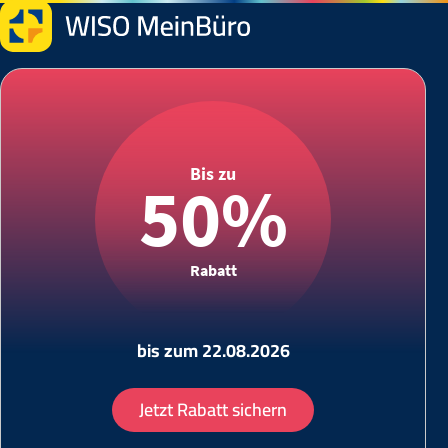
Bis zu
50%
Rabatt
bis zum 22.08.2026
Jetzt Rabatt sichern