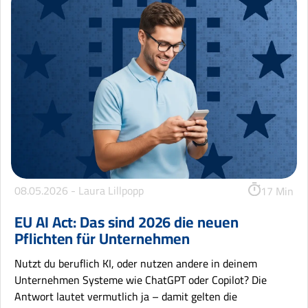
08.05.2026 -
Laura Lillpopp
17 Min
EU AI Act: Das sind 2026 die neuen
Pflichten für Unternehmen
Nutzt du beruflich KI, oder nutzen andere in deinem
Unternehmen Systeme wie ChatGPT oder Copilot? Die
Antwort lautet vermutlich ja – damit gelten die