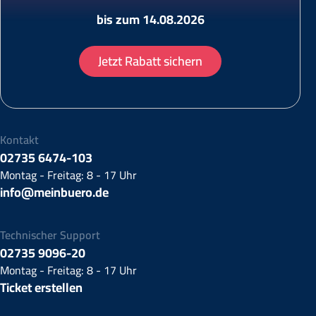
bis zum 14.08.2026
Jetzt Rabatt sichern
Kontakt
02735 6474-103
Montag - Freitag: 8 - 17 Uhr
info@meinbuero.de
Technischer Support
02735 9096-20
Montag - Freitag: 8 - 17 Uhr
Ticket erstellen