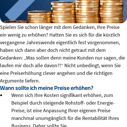
Spielen Sie schon länger mit dem Gedanken, Ihre Preise
ein wenig zu erhöhen? Hatten Sie es sich für die kürzlich
vergangene Jahreswende eigentlich fest vorgenommen,
haben sich dann aber doch nicht getraut mit dem
Gedanken: „Was sollen denn meine Kunden nur sagen, die
laufen mir doch alle davon?!“ Nicht unbedingt, wenn Sie
eine Preiserhöhung clever angehen und die richtigen
Argumente liefern.
Wann sollte ich meine Preise erhöhen?
Wenn sich Ihre Kosten signifikant erhöhen, zum
Beispiel durch steigende Rohstoff- oder Energie-
Preise, ist eine Anpassung Ihrer eigenen Preise
manchmal unumgänglich für die Rentabilität Ihres
Business. Daher sollte Sie