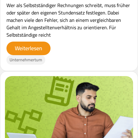
Wer als Selbstständiger Rechnungen schreibt, muss früher
oder später den eigenen Stundensatz festlegen. Dabei
machen viele den Fehler, sich an einem vergleichbaren
Gehalt im Angestelltenverhältnis zu orientieren. Für
Selbstständige reicht
Weiterlesen
Unternehmertum