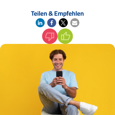
Teilen & Empfehlen