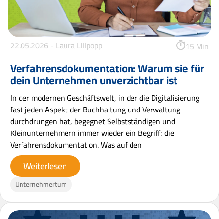
22.05.2026 -
Laura Lillpopp
15 Min
Verfahrensdokumentation: Warum sie für
dein Unternehmen unverzichtbar ist
In der modernen Geschäftswelt, in der die Digitalisierung
fast jeden Aspekt der Buchhaltung und Verwaltung
durchdrungen hat, begegnet Selbstständigen und
Kleinunternehmern immer wieder ein Begriff: die
Verfahrensdokumentation. Was auf den
Weiterlesen
Unternehmertum