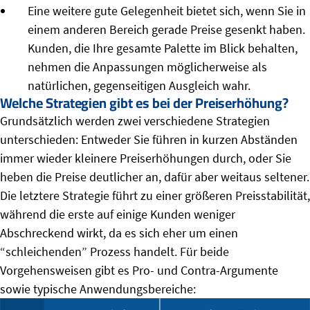
Eine weitere gute Gelegenheit bietet sich, wenn Sie in
einem anderen Bereich gerade Preise gesenkt haben.
Kunden, die Ihre gesamte Palette im Blick behalten,
nehmen die Anpassungen möglicherweise als
natürlichen, gegenseitigen Ausgleich wahr.
Welche Strategien gibt es bei der Preiserhöhung?
Grundsätzlich werden zwei verschiedene Strategien
unterschieden: Entweder Sie führen in kurzen Abständen
immer wieder kleinere Preiserhöhungen durch, oder Sie
heben die Preise deutlicher an, dafür aber weitaus seltener.
Die letztere Strategie führt zu einer größeren Preisstabilität,
während die erste auf einige Kunden weniger
Abschreckend wirkt, da es sich eher um einen
“schleichenden” Prozess handelt. Für beide
Vorgehensweisen gibt es Pro- und Contra-Argumente
sowie typische Anwendungsbereiche: