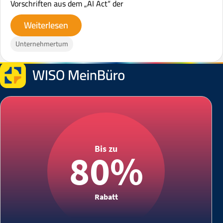
Vorschriften aus dem „AI Act“ der
Weiterlesen
Unternehmertum
Bis zu
80%
Rabatt