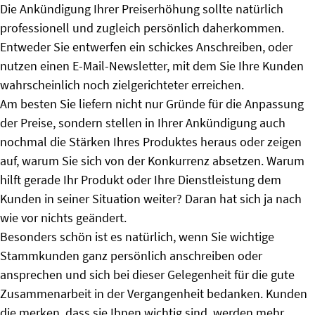
Die Ankündigung Ihrer Preiserhöhung sollte natürlich
professionell und zugleich persönlich daherkommen.
Entweder Sie entwerfen ein schickes Anschreiben, oder
nutzen einen
E-Mail-Newsletter, mit dem Sie Ihre Kunden
wahrscheinlich noch zielgerichteter erreichen.
Am besten Sie liefern nicht nur Gründe für die Anpassung
der Preise, sondern stellen in Ihrer Ankündigung auch
nochmal die Stärken Ihres Produktes heraus oder zeigen
auf, warum Sie sich von der Konkurrenz absetzen. Warum
hilft gerade Ihr Produkt oder Ihre Dienstleistung dem
Kunden in seiner Situation weiter? Daran hat sich ja nach
wie vor nichts geändert.
Besonders schön ist es natürlich, wenn Sie wichtige
Stammkunden ganz persönlich anschreiben oder
ansprechen und sich bei dieser Gelegenheit für die gute
Zusammenarbeit in der Vergangenheit bedanken. Kunden
die merken, dass sie Ihnen wichtig sind, werden mehr