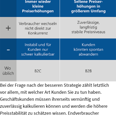
Bei der Frage nach der besseren Strategie zählt letztlich
vor allem, mit welcher Art Kunden Sie zu tun haben.
Geschäftskunden müssen ihrerseits vernünftig und
zuverlässig kalkulieren können und werden die höhere
Preisstabilität zu schätzen wissen. Endverbraucher