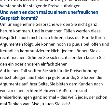
Verständnis für steigende Preise aufbringen.
Und wenn es doch mal zu einem unerfreulichen
Gespräch kommt?
Um unangenehme Gespräche werden Sie nicht ganz
herum kommen. Und in manchen Fällen werden diese
Gespräche auch nicht dazu führen, dass der Kunde Ihren
Argumenten folgt. Sie können noch so plausibel, offen und
freundlich kommunizieren: Nicht jedem können Sie es
recht machen. Grämen Sie sich nicht, sondern lassen Sie
den ein oder anderen einfach ziehen.
Auf keinen Fall sollten Sie sich für die Preiserhöhung
entschuldigen. Sie haben ja gute Gründe, Sie haben die
Argumente auf Ihrer Seite, Sie bieten dem Kunden nach
wie vor einen echten Mehrwert. Außerdem sind
Preiserhöhungen ganz normal – das weiß jeder, der schon
mal Tanken war. Also, trauen Sie sich!