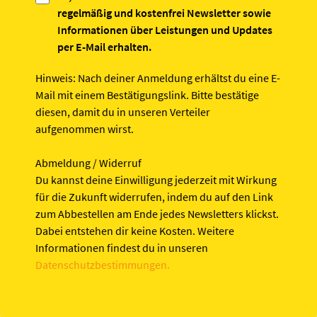
regelmäßig und kostenfrei Newsletter sowie
Informationen über Leistungen und Updates
per E-Mail erhalten.
Hinweis:
Nach deiner Anmeldung erhältst du eine E-
Mail mit einem Bestätigungslink. Bitte bestätige
diesen, damit du in unseren Verteiler
aufgenommen wirst.
Abmeldung / Widerruf
Du kannst deine Einwilligung jederzeit mit Wirkung
für die Zukunft widerrufen, indem du auf den Link
zum Abbestellen am Ende jedes Newsletters klickst.
Dabei entstehen dir keine Kosten. Weitere
Informationen findest du in unseren
Datenschutzbestimmungen.