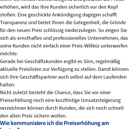
erhöhen, wird das Ihre Kunden sicherlich vor den Kopf
stoßen. Eine geschickte Ankündigung dagegen schafft
Transparenz und bietet Ihnen die Gelegenheit, die Gründe
für den neuen Preis schlüssig niederzulegen. So zeigen Sie
sich als ernsthaftes und professionelles Unternehmen, das
seine Kunden nicht einfach einer Preis-Willkür unterwerfen
möchte.
Gerade bei Geschäftskunden ergibt es Sinn, regelmäßig
aktuelle Preislisten zur Verfügung zu stellen. Damit können
sich Ihre Geschäftspartner auch selbst auf dem Laufenden
halten.
Nicht zuletzt besteht die Chance, dass Sie vor einer
Preiserhöhung noch eine kurzfristige Umsatzsteigerung
verzeichnen können durch Kunden, die sich noch schnell
den alten Preis sichern wollen.
Wie kommuniziere ich die Preiserhöhung am