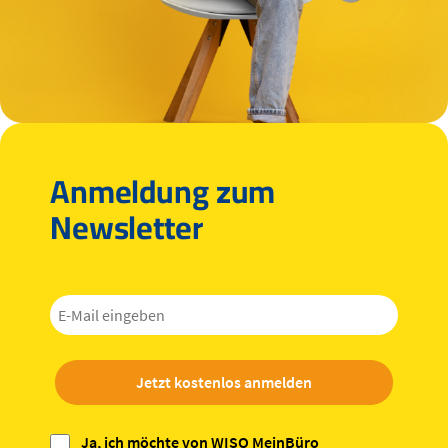
Anmeldung zum
Newsletter
Jetzt kostenlos anmelden
Ja, ich möchte von WISO MeinBüro