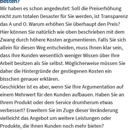
besten?
Wir haben es schon angedeutet: Soll die Preiserhöhung
nicht zum totalen Desaster für Sie werden, ist Transparenz
das A und O. Warum erhöhen Sie überhaupt den Preis?
Hier können Sie natürlich wie oben beschrieben mit dem
Zwang durch höhere Kosten argumentieren. Falls Sie sich
allein für diesen Weg entscheiden, muss Ihnen klar sein,
dass Ihre Kunden wesentlich weniger Wissen über Ihre
Arbeit besitzen als Sie selbst. Möglicherweise müssen Sie
daher die Hintergründe der gestiegenen Kosten ein
bisschen genauer erklären.
Geschickter ist es aber, wenn Sie Ihre Argumentation auf
einem Mehrwert für den Kunden aufbauen. Haben Sie an
Ihrem Produkt oder dem Service drumherum etwas
verbessert? Erweitern Sie im Zuge dieser Veränderung
vielleicht das Angebot um weitere Leistungen oder
Produkte, die Ihnen Kunden noch mehr bieten?