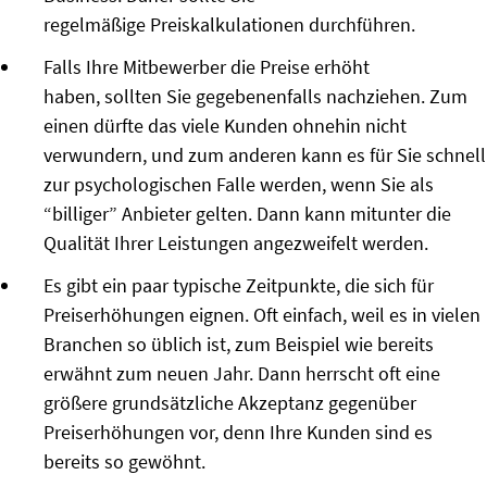
regelmäßige
Preiskalkulationen
durchführen.
Falls Ihre Mitbewerber die Preise erhöht
haben, sollten Sie gegebenenfalls nachziehen. Zum
einen dürfte das viele Kunden ohnehin nicht
verwundern, und zum anderen kann es für Sie schnell
zur psychologischen Falle werden, wenn Sie als
“billiger” Anbieter gelten. Dann kann mitunter die
Qualität Ihrer Leistungen angezweifelt werden.
Es gibt ein paar typische Zeitpunkte, die sich für
Preiserhöhungen eignen. Oft einfach, weil es in vielen
Branchen so üblich ist, zum Beispiel wie bereits
erwähnt zum neuen Jahr. Dann herrscht oft eine
größere grundsätzliche Akzeptanz gegenüber
Preiserhöhungen vor, denn Ihre Kunden sind es
bereits so gewöhnt.