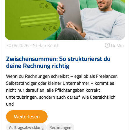
30.04.2026 -
Stefan Knuth
14 Min
Zwischensummen: So strukturierst du
deine Rechnung richtig
Wenn du Rechnungen schreibst – egal ob als Freelancer,
Selbstständiger oder kleiner Unternehmer – kommt es
nicht nur darauf an, alle Pflichtangaben korrekt
unterzubringen, sondern auch darauf, wie übersichtlich
und
Weiterlesen
Auftragsabwicklung
Rechnungen