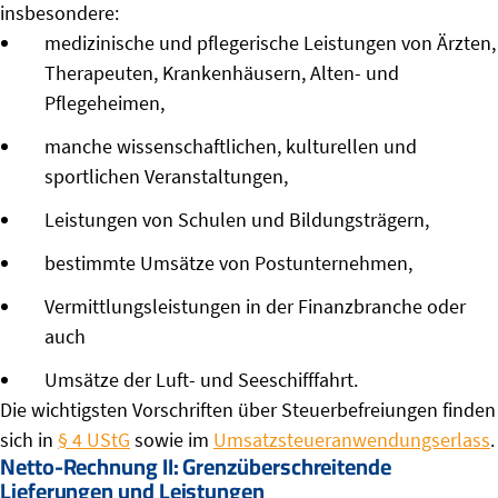
insbesondere:
medizinische und pflegerische Leistungen von Ärzten,
Therapeuten, Krankenhäusern, Alten- und
Pflegeheimen,
manche wissenschaftlichen, kulturellen und
sportlichen Veranstaltungen,
Leistungen von Schulen und Bildungsträgern,
bestimmte Umsätze von Postunternehmen,
Vermittlungsleistungen in der Finanzbranche oder
auch
Umsätze der Luft- und Seeschifffahrt.
Die wichtigsten Vorschriften über Steuerbefreiungen finden
sich in
§ 4 UStG
sowie im
Umsatzsteueranwendungserlass
.
Netto-Rechnung II: Grenzüberschreitende
Lieferungen und Leistungen