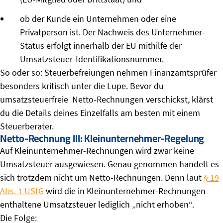
ob der Kunde ein Unternehmen oder eine
Privatperson ist. Der Nachweis des Unternehmer-
Status erfolgt innerhalb der EU mithilfe der
Umsatzsteuer-Identifikationsnummer.
So oder so: Steuerbefreiungen nehmen Finanzamtsprüfer
besonders kritisch unter die Lupe. Bevor du
umsatzsteuerfreie Netto-Rechnungen verschickst, klärst
du die Details deines Einzelfalls am besten mit einem
Steuerberater.
Netto-Rechnung III: Kleinunternehmer-Regelung
Auf Kleinunternehmer-Rechnungen wird zwar keine
Umsatzsteuer ausgewiesen. Genau genommen handelt es
sich trotzdem nicht um Netto-Rechnungen. Denn laut
§ 19
Abs. 1 UStG
wird die in Kleinunternehmer-Rechnungen
enthaltene Umsatzsteuer lediglich „nicht erhoben“.
Die Folge: