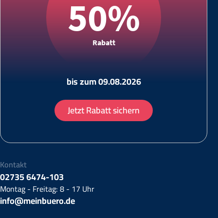
50%
Rabatt
bis zum 09.08.2026
Jetzt Rabatt sichern
Kontakt
02735 6474-103
Montag - Freitag: 8 - 17 Uhr
info@meinbuero.de