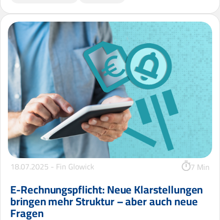
18.07.2025 -
Fin Glowick
7 Min
E-Rechnungspflicht: Neue Klarstellungen
bringen mehr Struktur – aber auch neue
Fragen