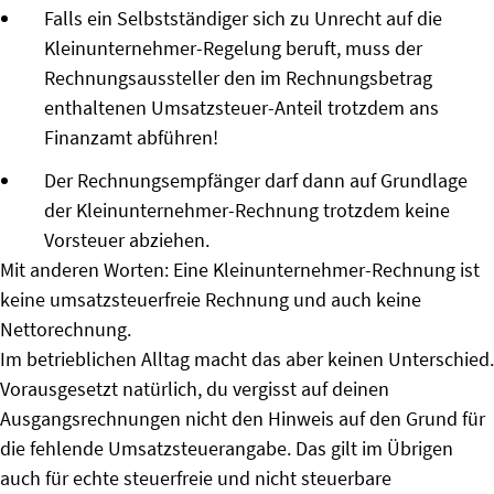
Falls ein Selbstständiger sich zu Unrecht auf die
Kleinunternehmer-Regelung beruft, muss der
Rechnungsaussteller den im Rechnungsbetrag
enthaltenen Umsatzsteuer-Anteil trotzdem ans
Finanzamt abführen!
Der Rechnungsempfänger darf dann auf Grundlage
der Kleinunternehmer-Rechnung trotzdem keine
Vorsteuer abziehen.
Mit anderen Worten: Eine Kleinunternehmer-Rechnung ist
keine umsatzsteuerfreie Rechnung und auch keine
Nettorechnung.
Im betrieblichen Alltag macht das aber keinen Unterschied.
Vorausgesetzt natürlich, du vergisst auf deinen
Ausgangsrechnungen nicht den Hinweis auf den Grund für
die fehlende Umsatzsteuerangabe. Das gilt im Übrigen
auch für echte steuerfreie und nicht steuerbare