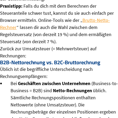
Praxistipp:
Falls du dich mit dem Berechnen der
Steueranteile schwer tust, kannst du sie auch einfach per
Browser ermitteln. Online-Tools wie der „
Brutto-Netto-
Rechner
“ lassen dir auch die Wahl zwischen dem
Regelsteuersatz (von derzeit 19 %) und dem ermäßigten
Steuersatz (von derzeit 7 %).
Zurück zur Umsatzsteuer (= Mehrwertsteuer) auf
Rechnungen:
B2B-Nettorechnung vs. B2C-Bruttorechnung
Üblich ist die begriffliche Unterscheidung nach
Rechnungsempfängern:
Bei
Geschäften zwischen Unternehmen
(Business-to-
Business = B2B) sind
Netto-Rechnungen
üblich.
Sämtliche Rechnungspositionen enthalten
Nettowerte (ohne Umsatzsteuer). Die
Rechnungsbeträge der einzelnen Positionen ergeben