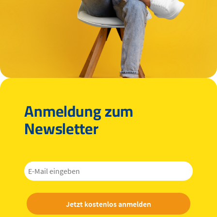
Anmeldung zum
Newsletter
Jetzt kostenlos anmelden