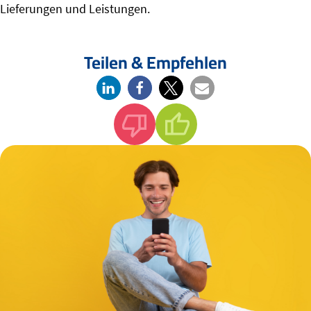
Lieferungen und Leistungen.
Teilen & Empfehlen