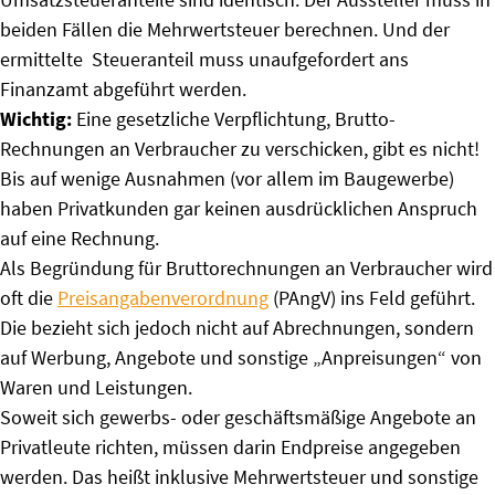
beiden Fällen die Mehrwertsteuer berechnen. Und der
ermittelte Steueranteil muss unaufgefordert ans
Finanzamt abgeführt werden.
Wichtig:
Eine gesetzliche Verpflichtung, Brutto-
Rechnungen an Verbraucher zu verschicken, gibt es nicht!
Bis auf wenige Ausnahmen (vor allem im Baugewerbe)
haben Privatkunden gar keinen ausdrücklichen Anspruch
auf eine Rechnung.
Als Begründung für Bruttorechnungen an Verbraucher wird
oft die
Preisangabenverordnung
(PAngV) ins Feld geführt.
Die bezieht sich jedoch nicht auf Abrechnungen, sondern
auf Werbung, Angebote und sonstige „Anpreisungen“ von
Waren und Leistungen.
Soweit sich gewerbs- oder geschäftsmäßige Angebote an
Privatleute richten, müssen darin Endpreise angegeben
werden. Das heißt inklusive Mehrwertsteuer und sonstige