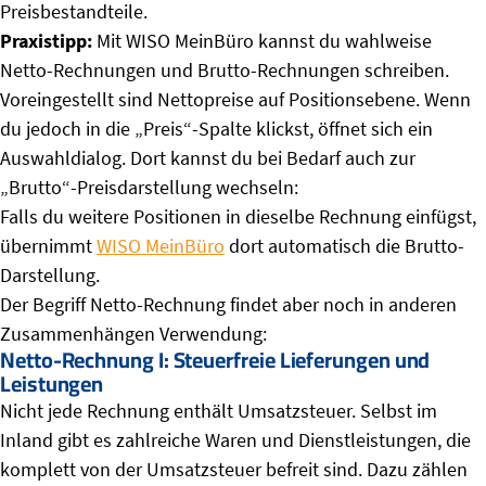
Preisbestandteile.
Praxistipp:
Mit WISO MeinBüro kannst du wahlweise
Netto-Rechnungen und Brutto-Rechnungen schreiben.
Voreingestellt sind Nettopreise auf Positionsebene. Wenn
du jedoch in die „Preis“-Spalte klickst, öffnet sich ein
Auswahldialog. Dort kannst du bei Bedarf auch zur
„Brutto“-Preisdarstellung wechseln:
Falls du weitere Positionen in dieselbe Rechnung einfügst,
übernimmt
WISO MeinBüro
dort automatisch die Brutto-
Darstellung.
Der Begriff Netto-Rechnung findet aber noch in anderen
Zusammenhängen Verwendung:
Netto-Rechnung I: Steuerfreie Lieferungen und
Leistungen
Nicht jede Rechnung enthält Umsatzsteuer. Selbst im
Inland gibt es zahlreiche Waren und Dienstleistungen, die
komplett von der Umsatzsteuer befreit sind. Dazu zählen