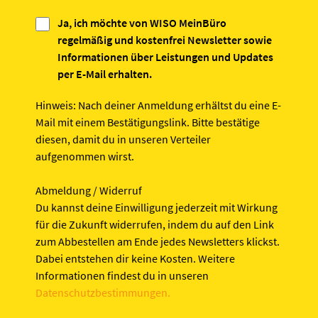
Ja, ich möchte von WISO MeinBüro
regelmäßig und kostenfrei Newsletter sowie
Informationen über Leistungen und Updates
per E-Mail erhalten.
Hinweis:
Nach deiner Anmeldung erhältst du eine E-
Mail mit einem Bestätigungslink. Bitte bestätige
diesen, damit du in unseren Verteiler
aufgenommen wirst.
Abmeldung / Widerruf
Du kannst deine Einwilligung jederzeit mit Wirkung
für die Zukunft widerrufen, indem du auf den Link
zum Abbestellen am Ende jedes Newsletters klickst.
Dabei entstehen dir keine Kosten. Weitere
Informationen findest du in unseren
Datenschutzbestimmungen.