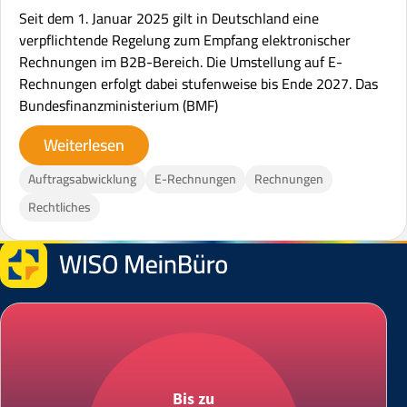
Seit dem 1. Januar 2025 gilt in Deutschland eine
verpflichtende Regelung zum Empfang elektronischer
Rechnungen im B2B-Bereich. Die Umstellung auf E-
Rechnungen erfolgt dabei stufenweise bis Ende 2027. Das
Bundesfinanzministerium (BMF)
Weiterlesen
Auftragsabwicklung
E-Rechnungen
Rechnungen
Rechtliches
Bis zu