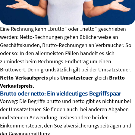
Eine Rechnung kann „brutto“ oder „netto“ geschrieben
werden: Netto-Rechnungen gehen üblicherweise an
Geschäftskunden, Brutto-Rechnungen an Verbraucher. So
oder so: In den allermeisten Fällen handelt es sich
zumindest beim Rechnungs-Endbetrag um einen
Bruttowert. Denn grundsätzlich gilt bei der Umsatzsteuer:
Netto-Verkaufspreis
plus
Umsatzsteuer
gleich
Brutto-
Verkaufspreis.
Brutto oder netto: Ein vieldeutiges Begriffspaar
Vorweg: Die Begriffe brutto und netto gibt es nicht nur bei
der Umsatzsteuer. Sie finden auch bei anderen Abgaben
und Steuern Anwendung. Insbesondere bei der
Einkommensteuer, den Sozialversicherungsbeiträgen und
der Gewinnermittlung.