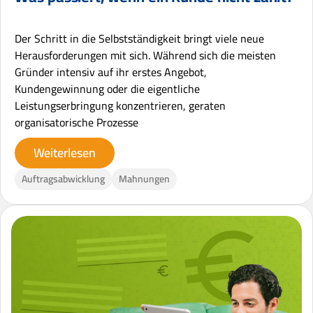
Der Schritt in die Selbstständigkeit bringt viele neue
Herausforderungen mit sich. Während sich die meisten
Gründer intensiv auf ihr erstes Angebot,
Kundengewinnung oder die eigentliche
Leistungserbringung konzentrieren, geraten
organisatorische Prozesse
Weiterlesen
Auftragsabwicklung
Mahnungen