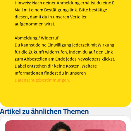
Hinweis:
Nach deiner Anmeldung erhältst du eine E-
Mail mit einem Bestätigungslink. Bitte bestätige
diesen, damit du in unseren Verteiler
aufgenommen wirst.
Abmeldung / Widerruf
Du kannst deine Einwilligung jederzeit mit Wirkung
für die Zukunft widerrufen, indem du auf den Link
zum Abbestellen am Ende jedes Newsletters klickst.
Dabei entstehen dir keine Kosten. Weitere
Informationen findest du in unseren
Datenschutzbestimmungen.
Artikel zu ähnlichen Themen