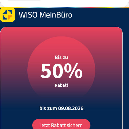
Bis zu
50%
Rabatt
bis zum 09.08.2026
Jetzt Rabatt sichern