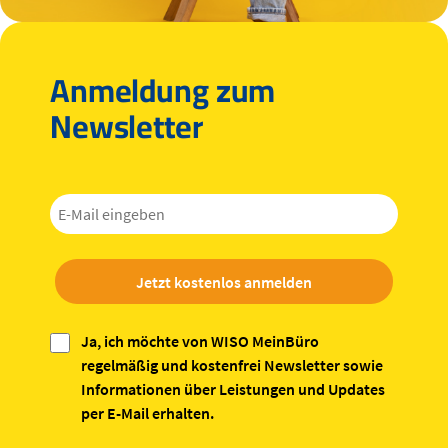
Anmeldung zum
Newsletter
Jetzt kostenlos anmelden
Ja, ich möchte von WISO MeinBüro
regelmäßig und kostenfrei Newsletter sowie
Informationen über Leistungen und Updates
per E-Mail erhalten.