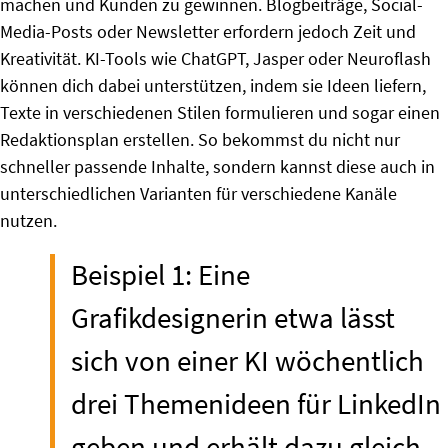
machen und Kunden zu gewinnen. Blogbeiträge, Social-
Media-Posts oder Newsletter erfordern jedoch Zeit und
Kreativität. KI-Tools wie ChatGPT, Jasper oder Neuroflash
können dich dabei unterstützen, indem sie Ideen liefern,
Texte in verschiedenen Stilen formulieren und sogar einen
Redaktionsplan erstellen. So bekommst du nicht nur
schneller passende Inhalte, sondern kannst diese auch in
unterschiedlichen Varianten für verschiedene Kanäle
nutzen.
Beispiel 1: Eine
Grafikdesignerin etwa lässt
sich von einer KI wöchentlich
drei Themenideen für LinkedIn
geben und erhält dazu gleich