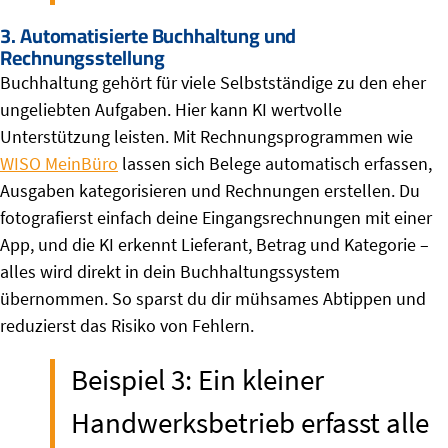
3. Automatisierte Buchhaltung und
Rechnungsstellung
Buchhaltung gehört für viele Selbstständige zu den eher
ungeliebten Aufgaben. Hier kann KI wertvolle
Unterstützung leisten. Mit Rechnungsprogrammen wie
WISO MeinBüro
lassen sich Belege automatisch erfassen,
Ausgaben kategorisieren und Rechnungen erstellen. Du
fotografierst einfach deine Eingangsrechnungen mit einer
App, und die KI erkennt Lieferant, Betrag und Kategorie –
alles wird direkt in dein Buchhaltungssystem
übernommen. So sparst du dir mühsames Abtippen und
reduzierst das Risiko von Fehlern.
Beispiel 3: Ein kleiner
Handwerksbetrieb erfasst alle