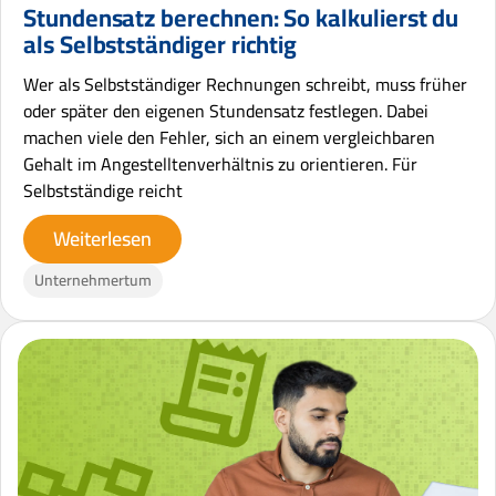
Stundensatz berechnen: So kalkulierst du
als Selbstständiger richtig
Wer als Selbstständiger Rechnungen schreibt, muss früher
oder später den eigenen Stundensatz festlegen. Dabei
machen viele den Fehler, sich an einem vergleichbaren
Gehalt im Angestelltenverhältnis zu orientieren. Für
Selbstständige reicht
Weiterlesen
Unternehmertum