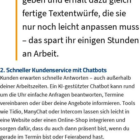
fertige Textentwürfe, die sie
nur noch leicht anpassen muss
– das spart ihr einigen Stunden
an Arbeit.
2. Schneller Kundenservice mit Chatbots
Kunden erwarten schnelle Antworten – auch außerhalb
deiner Arbeitszeiten. Ein KI-gestützter Chatbot kann rund
um die Uhr einfache Anfragen beantworten, Termine
vereinbaren oder über deine Angebote informieren. Tools
wie Tidio, ManyChat oder Intercom lassen sich leicht in
eine Website oder einen Online-Shop integrieren und
sorgen dafür, dass du auch dann präsent bist, wenn du
gerade im Termin bist oder Feierabend hast.