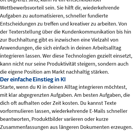
Wettbewerbsvorteil sein. Sie hilft dir, wiederkehrende
Aufgaben zu automatisieren, schneller fundierte
Entscheidungen zu treffen und kreativer zu arbeiten. Von
der Texterstellung über die Kundenkommunikation bis hin
zur Buchhaltung gibt es inzwischen eine Vielzahl von
Anwendungen, die sich einfach in deinen Arbeitsalltag
integrieren lassen. Wer diese Technologien gezielt einsetzt,
kann nicht nur seine Produktivität steigern, sondern auch
die eigene Position am Markt nachhaltig stärken.
Der einfache Einstieg in KI
Starte, wenn du KI in deinen Alltag integrieren möchtest,
mit klar abgegrenzten Aufgaben. Am besten Aufgaben, die
dich oft aufhalten oder Zeit kosten. Du kannst Texte
vorformulieren lassen, wiederkehrende E-Mails schneller
beantworten, Produktbilder variieren oder kurze
Zusammenfassungen aus längeren Dokumenten erzeugen.