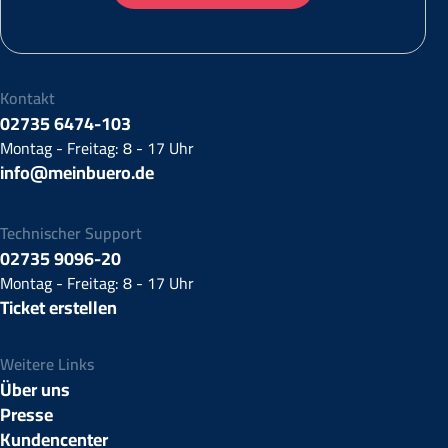
Kontakt
02735 6474-103
Montag - Freitag: 8 - 17 Uhr
info@meinbuero.de
Technischer Support
02735 9096-20
Montag - Freitag: 8 - 17 Uhr
Ticket erstellen
Weitere Links
Über uns
Presse
Kundencenter