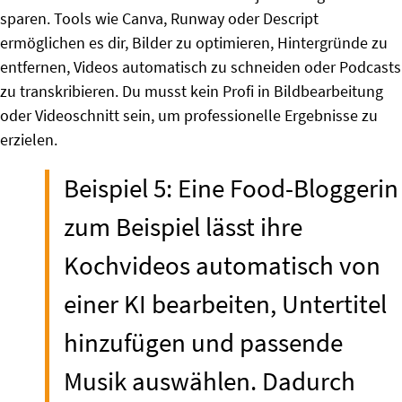
sparen. Tools wie Canva, Runway oder Descript
ermöglichen es dir, Bilder zu optimieren, Hintergründe zu
entfernen, Videos automatisch zu schneiden oder Podcasts
zu transkribieren. Du musst kein Profi in Bildbearbeitung
oder Videoschnitt sein, um professionelle Ergebnisse zu
erzielen.
Beispiel 5: Eine Food-Bloggerin
zum Beispiel lässt ihre
Kochvideos automatisch von
einer KI bearbeiten, Untertitel
hinzufügen und passende
Musik auswählen. Dadurch