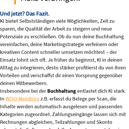
Und jetzt? Das Fazit.
KI bietet Selbstständigen viele Möglichkeiten, Zeit zu
sparen, die Qualität der Arbeit zu steigern und neue
Potenziale zu erschließen. Ob du nun deine Buchhaltung
vereinfachen, deine Marketingstrategie verfeinern oder
kreativen Content schneller umsetzen möchtest – der
Einsatz lohnt sich oft. Je früher du beginnst, KI in deinen
Alltag zu integrieren, desto stärker profitierst du von ihren
Vorteilen und verschaffst dir einen Vorsprung gegenüber
deinen Mitbewerbern.
Insbesondere bei der
Buchhaltung
entlastet dich KI stark.
In
WISO MeinBüro
z.B. erfasst du Belege per Scan, die
Inhalte werden automatisch ausgelesen und passenden
Kategorien zugeordnet. Zahlungseingänge lassen sich mit
Rechnungen abgleichen, Teilzahlungen und Skonto