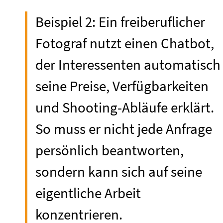
Beispiel 2: Ein freiberuflicher
Fotograf nutzt einen Chatbot,
der Interessenten automatisch
seine Preise, Verfügbarkeiten
und Shooting-Abläufe erklärt.
So muss er nicht jede Anfrage
persönlich beantworten,
sondern kann sich auf seine
eigentliche Arbeit
konzentrieren.