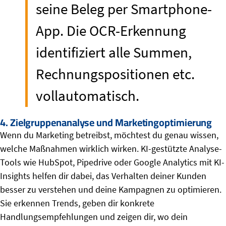
seine Beleg per Smartphone-
App. Die OCR-Erkennung
identifiziert alle Summen,
Rechnungspositionen etc.
vollautomatisch.
4. Zielgruppenanalyse und Marketingoptimierung
Wenn du Marketing betreibst, möchtest du genau wissen,
welche Maßnahmen wirklich wirken. KI-gestützte Analyse-
Tools wie HubSpot, Pipedrive oder Google Analytics mit KI-
Insights helfen dir dabei, das Verhalten deiner Kunden
besser zu verstehen und deine Kampagnen zu optimieren.
Sie erkennen Trends, geben dir konkrete
Handlungsempfehlungen und zeigen dir, wo dein