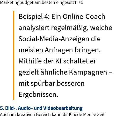
Marketingbudget am besten eingesetzt ist.
Beispiel 4: Ein Online-Coach
analysiert regelmäßig, welche
Social-Media-Anzeigen die
meisten Anfragen bringen.
Mithilfe der KI schaltet er
gezielt ähnliche Kampagnen –
mit spürbar besseren
Ergebnissen.
5. Bild-, Audio- und Videobearbeitung
Auch im kreativen Bereich kann dir KI jede Menge Zeit