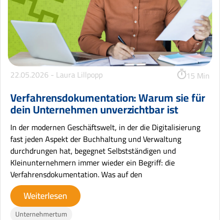
22.05.2026 -
Laura Lillpopp
15 Min
Verfahrensdokumentation: Warum sie für
dein Unternehmen unverzichtbar ist
In der modernen Geschäftswelt, in der die Digitalisierung
fast jeden Aspekt der Buchhaltung und Verwaltung
durchdrungen hat, begegnet Selbstständigen und
Kleinunternehmern immer wieder ein Begriff: die
Verfahrensdokumentation. Was auf den
Weiterlesen
Unternehmertum