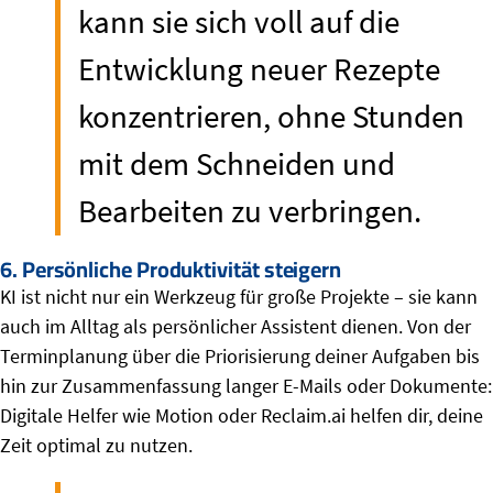
kann sie sich voll auf die
Entwicklung neuer Rezepte
konzentrieren, ohne Stunden
mit dem Schneiden und
Bearbeiten zu verbringen.
6. Persönliche Produktivität steigern
KI ist nicht nur ein Werkzeug für große Projekte – sie kann
auch im Alltag als persönlicher Assistent dienen. Von der
Terminplanung über die Priorisierung deiner Aufgaben bis
hin zur Zusammenfassung langer E-Mails oder Dokumente:
Digitale Helfer wie Motion oder Reclaim.ai helfen dir, deine
Zeit optimal zu nutzen.