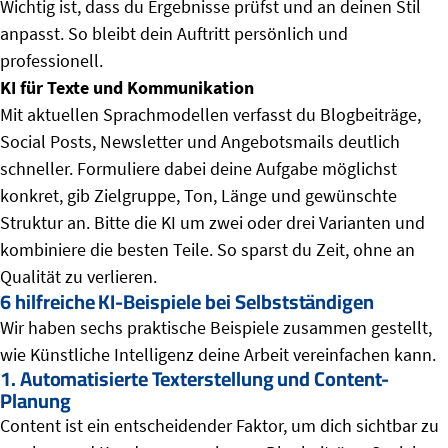
Wichtig ist, dass du Ergebnisse prüfst und an deinen Stil
anpasst. So bleibt dein Auftritt persönlich und
professionell.
KI für Texte und Kommunikation
Mit aktuellen Sprachmodellen verfasst du Blogbeiträge,
Social Posts, Newsletter und Angebotsmails deutlich
schneller. Formuliere dabei deine Aufgabe möglichst
konkret, gib Zielgruppe, Ton, Länge und gewünschte
Struktur an. Bitte die KI um zwei oder drei Varianten und
kombiniere die besten Teile. So sparst du Zeit, ohne an
Qualität zu verlieren.
6 hilfreiche KI-Beispiele bei Selbstständigen
Wir haben sechs praktische Beispiele zusammen gestellt,
wie Künstliche Intelligenz deine Arbeit vereinfachen kann.
1. Automatisierte Texterstellung und Content-
Planung
Content ist ein entscheidender Faktor, um dich sichtbar zu