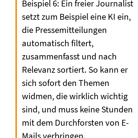
Beispiel 6: Ein freier Journalist
setzt zum Beispiel eine KI ein,
die Pressemitteilungen
automatisch filtert,
zusammenfasst und nach
Relevanz sortiert. So kann er
sich sofort den Themen
widmen, die wirklich wichtig
sind, und muss keine Stunden
mit dem Durchforsten von E-
Mails verbringen.