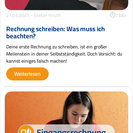
21.03.2025 -
Stefan Knuth
7 Min
Rechnung schreiben: Was muss ich
beachten?
Deine erste Rechnung zu schreiben, ist ein großer
Meilenstein in deiner Selbstständigkeit. Doch Vorsicht: du
kannst einiges falsch machen!
Weiterlesen