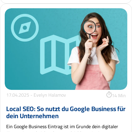
17.04.2025 -
Evelyn Halamov
14 Min
Local SEO: So nutzt du Google Business für
dein Unternehmen
Ein Google Business Eintrag ist im Grunde dein digitaler