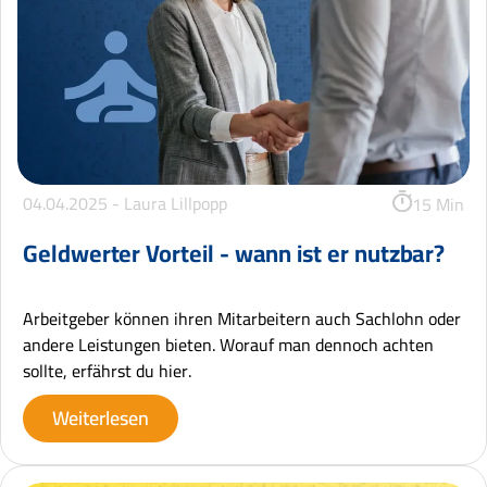
04.04.2025 -
Laura Lillpopp
15 Min
Geldwerter Vorteil - wann ist er nutzbar?
Arbeitgeber können ihren Mitarbeitern auch Sachlohn oder
andere Leistungen bieten. Worauf man dennoch achten
sollte, erfährst du hier.
Weiterlesen