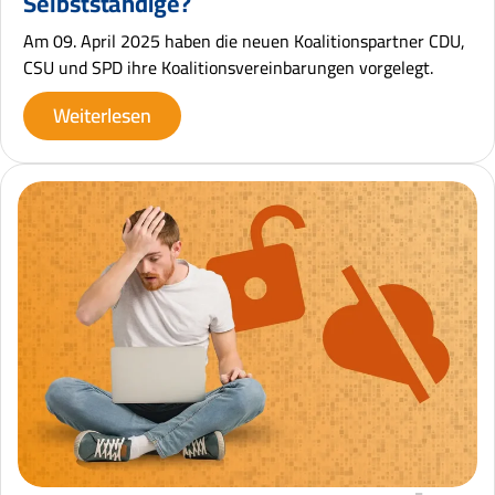
Selbstständige?
Am 09. April 2025 haben die neuen Koalitionspartner CDU,
CSU und SPD ihre Koalitionsvereinbarungen vorgelegt.
Weiterlesen