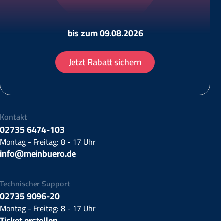
bis zum 09.08.2026
Jetzt Rabatt sichern
Kontakt
02735 6474-103
Montag - Freitag: 8 - 17 Uhr
info@meinbuero.de
Technischer Support
02735 9096-20
Montag - Freitag: 8 - 17 Uhr
Ticket erstellen