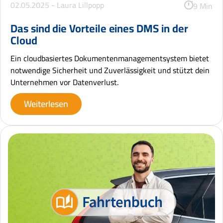
02.05.2025 -
Laura Lillpopp
9 Min
Das sind die Vorteile eines DMS in der
Cloud
Ein cloudbasiertes Dokumentenmanagementsystem bietet
notwendige Sicherheit und Zuverlässigkeit und stützt dein
Unternehmen vor Datenverlust.
Weiterlesen