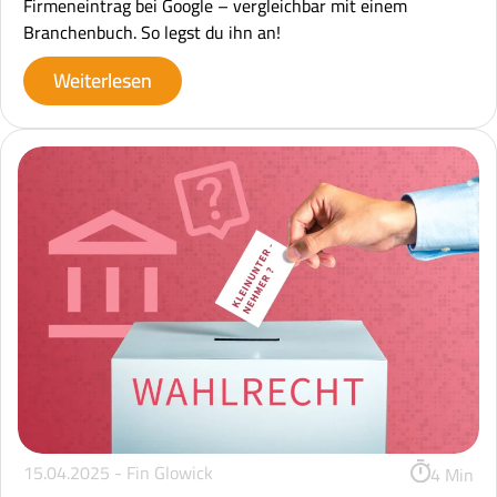
Firmeneintrag bei Google – vergleichbar mit einem
Branchenbuch. So legst du ihn an!
Weiterlesen
15.04.2025 -
Fin Glowick
4 Min