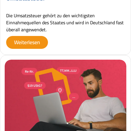
Die Umsatzsteuer gehört zu den wichtigsten
Einnahmequellen des Staates und wird in Deutschland fast
überall angewendet.
Weiterlesen