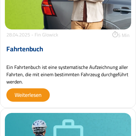
28.04.2025 -
Fin Glowick
5 Min
Fahrtenbuch
Ein Fahrtenbuch ist eine systematische Aufzeichnung aller
Fahrten, die mit einem bestimmten Fahrzeug durchgeführt
werden.
Weiterlesen