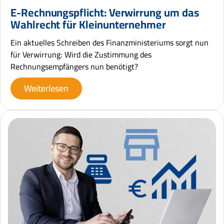
E-Rechnungspflicht: Verwirrung um das
Wahlrecht für Kleinunternehmer
Ein aktuelles Schreiben des Finanzministeriums sorgt nun
für Verwirrung: Wird die Zustimmung des
Rechnungsempfängers nun benötigt?
Weiterlesen