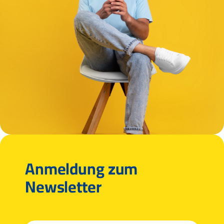
Anmeldung zum
Newsletter