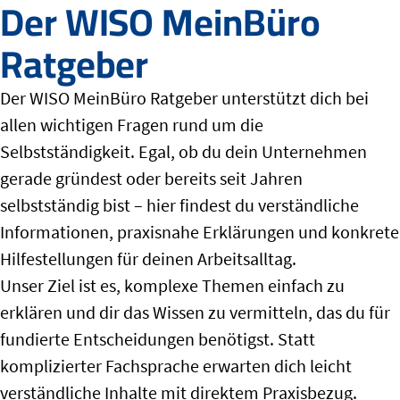
Der WISO MeinBüro
Ratgeber
Der WISO MeinBüro Ratgeber unterstützt dich bei
allen wichtigen Fragen rund um die
Selbstständigkeit. Egal, ob du dein Unternehmen
gerade gründest oder bereits seit Jahren
selbstständig bist – hier findest du verständliche
Informationen, praxisnahe Erklärungen und konkrete
Hilfestellungen für deinen Arbeitsalltag.
Unser Ziel ist es, komplexe Themen einfach zu
erklären und dir das Wissen zu vermitteln, das du für
fundierte Entscheidungen benötigst. Statt
komplizierter Fachsprache erwarten dich leicht
verständliche Inhalte mit direktem Praxisbezug.