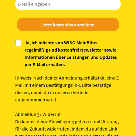
Jetzt kostenlos anmelden
Ja, ich möchte von WISO MeinBüro
regelmäßig und kostenfrei Newsletter sowie
Informationen über Leistungen und Updates
per E-Mail erhalten.
Hinweis:
Nach deiner Anmeldung erhältst du eine E-
Mail mit einem Bestätigungslink. Bitte bestätige
diesen, damit du in unseren Verteiler
aufgenommen wirst.
Abmeldung / Widerruf
Du kannst deine Einwilligung jederzeit mit Wirkung
für die Zukunft widerrufen, indem du auf den Link