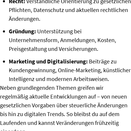
Recht:
Verständliche Orientierung zu gesetzlichen
Pflichten, Datenschutz und aktuellen rechtlichen
Änderungen.
Gründung:
Unterstützung bei
Unternehmensform, Anmeldungen, Kosten,
Preisgestaltung und Versicherungen.
Marketing und Digitalisierung:
Beiträge zu
Kundengewinnung, Online-Marketing, künstlicher
Intelligenz und modernen Arbeitsweisen.
Neben grundlegenden Themen greifen wir
regelmäßig aktuelle Entwicklungen auf – von neuen
gesetzlichen Vorgaben über steuerliche Änderungen
bis hin zu digitalen Trends. So bleibst du auf dem
Laufenden und kannst Veränderungen frühzeitig