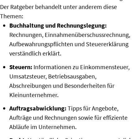
Der Ratgeber behandelt unter anderem diese
Themen:
Buchhaltung und Rechnungslegung:
Rechnungen, Einnahmenüberschussrechnung,
Aufbewahrungspflichten und Steuererklärung
verständlich erklärt.
Steuern:
Informationen zu Einkommensteuer,
Umsatzsteuer, Betriebsausgaben,
Abschreibungen und Besonderheiten für
Kleinunternehmer.
Auftragsabwicklung:
Tipps für Angebote,
Aufträge und Rechnungen sowie für effiziente
Abläufe im Unternehmen.