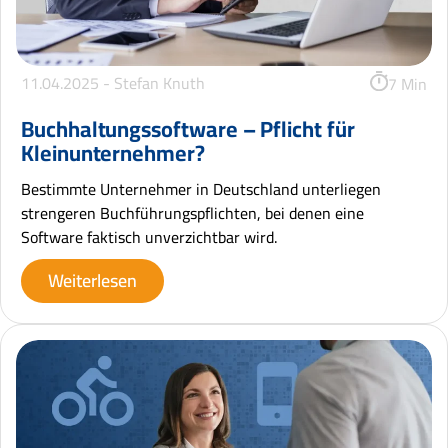
11.04.2025 -
Stefan Knuth
7 Min
Buchhaltungssoftware – Pflicht für
Kleinunternehmer?
Bestimmte Unternehmer in Deutschland unterliegen
strengeren Buchführungspflichten, bei denen eine
Software faktisch unverzichtbar wird.
Weiterlesen