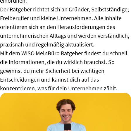
einordnen.
Der Ratgeber richtet sich an Gründer, Selbstständige,
Freiberufler und kleine Unternehmen. Alle Inhalte
orientieren sich an den Herausforderungen des
unternehmerischen Alltags und werden verständlich,
praxisnah und regelmäßig aktualisiert.
Mit dem WISO MeinBüro Ratgeber findest du schnell
die Informationen, die du wirklich brauchst. So
gewinnst du mehr Sicherheit bei wichtigen
Entscheidungen und kannst dich auf das
konzentrieren, was für dein Unternehmen zählt.